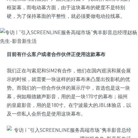
框架幕，而电动幕方面，由于这块幕布的硬度不是特别
硬，为了保持幕面的平整性，就必须要做电动拉线幕。
目前有什么客户或者合作伙伴正使用这款幕布
我们正在与索尼和SIM2有合作，他们在国内巡演和展会展
示的时候，就需要一块这样的好幕布来凸显出投影机的优
势。而我们的一些合作伙伴的展示厅中，首选也是这一块
幕，例如顺德籁声影音，用的是一块170寸的幕布；福州
的皇庭影音，用的是180寸。在宁波最大的JBL体验店，以
及一些私人会所也是使用这块幕布。