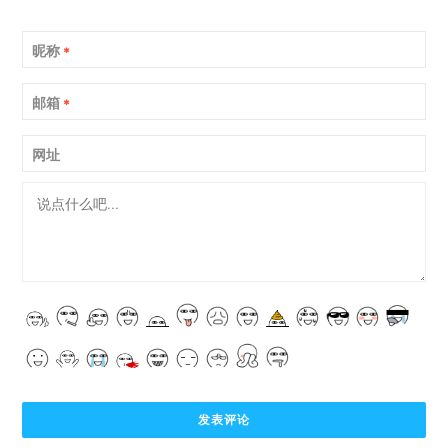
昵称
*
邮箱
*
网址