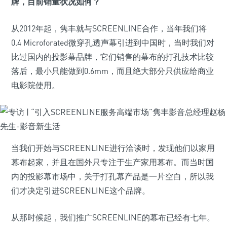
牌，目前销量状况如何？
从2012年起，隽丰就与SCREENLINE合作，当年我们将
0.4 Microforated微穿孔透声幕引进到中国时，当时我们对
比过国内的投影幕品牌，它们销售的幕布的打孔技术比较
落后，最小只能做到0.6mm，而且绝大部分只供应给商业
电影院使用。
当我们开始与SCREENLINE进行洽谈时，发现他们以家用
幕布起家，并且在国外只专注于生产家用幕布。而当时国
内的投影幕市场中，关于打孔幕产品是一片空白，所以我
们才决定引进SCREENLINE这个品牌。
从那时候起，我们推广SCREENLINE的幕布已经有七年。