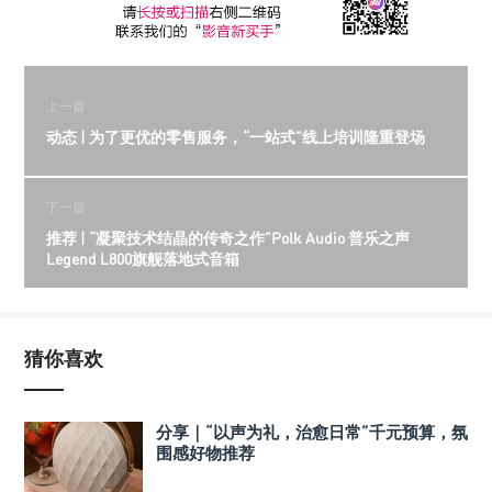
上一篇
动态 | 为了更优的零售服务，“一站式”线上培训隆重登场
下一篇
推荐 | “凝聚技术结晶的传奇之作”Polk Audio 普乐之声
Legend L800旗舰落地式音箱
猜你喜欢
分享｜“以声为礼，治愈日常”千元预算，氛
围感好物推荐