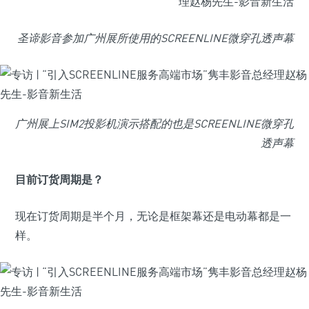
圣谛影音参加广州展所使用的SCREENLINE微穿孔透声幕
广州展上SIM2投影机演示搭配的也是SCREENLINE微穿孔
透声幕
目前订货周期是？
现在订货周期是半个月，无论是框架幕还是电动幕都是一
样。