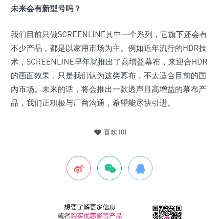
未来会有新型号吗？
我们目前只做SCREENLINE其中一个系列，它旗下还会有
不少产品，都是以家用市场为主。例如近年流行的HDR技
术，SCREENLINE早年就推出了高增益幕布，来迎合HDR
的画面效果，只是我们认为这类幕布，不太适合目前的国
内市场。未来的话，将会推出一款透声且高增益的幕布产
品，我们正积极与厂商沟通，希望能尽快引进。
喜欢
(
0
)