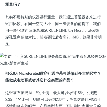
测量吗？
其实不用特别的仪器进行测量，我们通过普通设备来进行
试用比较。在同一空间大小、同一组设备的前提下，我们
用一块4K透声编织幕和SCREENLINE 0.4 Microforated微
穿孔透声幕做对比，前者要比后者高2、3dB，效果非常明
显。
那么0.4 Microforated微穿孔透声幕可以做到多大的尺寸？
能做成电动幕或者其它什么类型的产品？
这张幕布按照16：9的比例，最大可以做到185寸；按照
2.35：1的比例，则是可以做到230寸，毕竟这是针对家用
环境和幕布的幅宽。产品类型方面，可以制作家用常见的