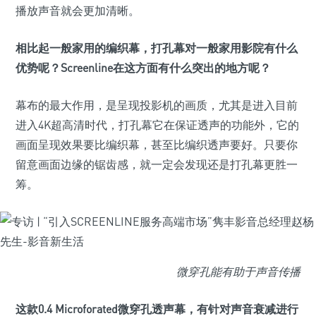
播放声音就会更加清晰。
相比起一般家用的编织幕，打孔幕对一般家用影院有什么
优势呢？Screenline在这方面有什么突出的地方呢？
幕布的最大作用，是呈现投影机的画质，尤其是进入目前
进入4K超高清时代，打孔幕它在保证透声的功能外，它的
画面呈现效果要比编织幕，甚至比编织透声要好。只要你
留意画面边缘的锯齿感，就一定会发现还是打孔幕更胜一
筹。
微穿孔能有助于声音传播
这款0.4 Microforated微穿孔透声幕，有针对声音衰减进行