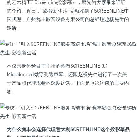
的艺术精工” Screenline投影幕
），率先为大家带来详细
的介绍。近日，“影音新生活”受就收到了SCREENLINE中
国代理，广州隽丰影音设备有限公司的总经理赵杨先生的
邀请，
不仅亲身体验目前主推的幕布SCREENLINE 0.4
Microforated微穿孔透声幕，还跟赵杨先生进行了一次关
于产品和代理现状的深度访谈。下面是这次访谈的主要内
容：
为什么隽丰会选择代理意大利SCREENLINE这个投影幕品