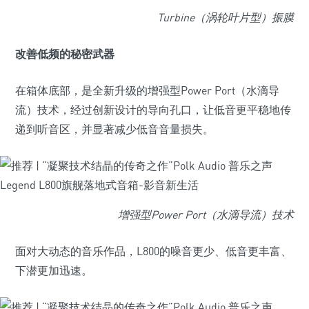
Turbine（涡轮叶片型）振膜
改善低频的秘密武器
在箱体底部，是全新升级的增强型Power Port（水滴导
流）技术，经过创新设计的导向孔口，让低音更平稳地传
递到听音区，并显著减少低音音量损失。
增强型Power Port（水滴导流）技术
面对大动态的音乐作品，L800的噪音更少、低音更丰富、
下潜更加迅速。