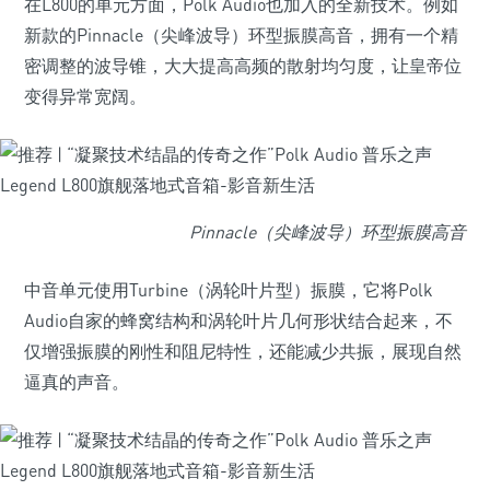
在L800的单元方面，Polk Audio也加入的全新技术。例如
新款的Pinnacle（尖峰波导）环型振膜高音，拥有一个精
密调整的波导锥，大大提高高频的散射均匀度，让皇帝位
变得异常宽阔。
Pinnacle（尖峰波导）环型振膜高音
中音单元使用Turbine（涡轮叶片型）振膜，它将Polk
Audio自家的蜂窝结构和涡轮叶片几何形状结合起来，不
仅增强振膜的刚性和阻尼特性，还能减少共振，展现自然
逼真的声音。