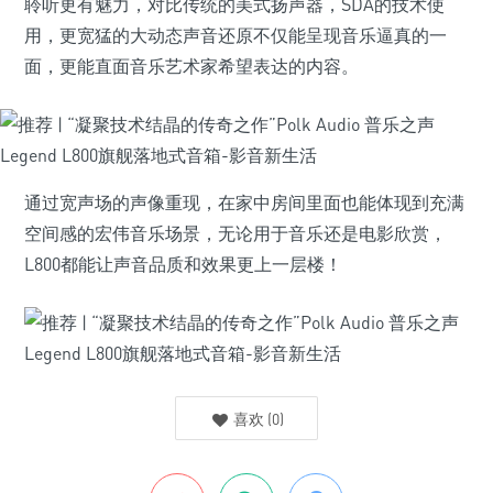
聆听更有魅力，对比传统的美式扬声器，SDA的技术使
用，更宽猛的大动态声音还原不仅能呈现音乐逼真的一
面，更能直面音乐艺术家希望表达的内容。
通过宽声场的声像重现，在家中房间里面也能体现到充满
空间感的宏伟音乐场景，无论用于音乐还是电影欣赏，
L800都能让声音品质和效果更上一层楼！
喜欢
(
0
)