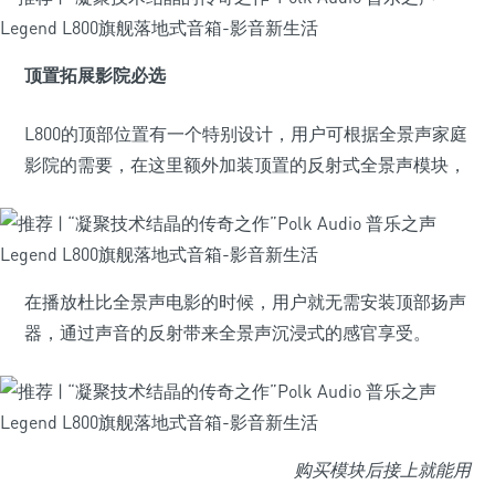
顶置拓展影院必选
L800的顶部位置有一个特别设计，用户可根据全景声家庭
影院的需要，在这里额外加装顶置的反射式全景声模块，
在播放杜比全景声电影的时候，用户就无需安装顶部扬声
器，通过声音的反射带来全景声沉浸式的感官享受。
购买模块后接上就能用