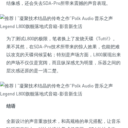
结像感，还会失去SDA-Pro所带来震撼的声音表现。
为了测试L800的极限，笔者换上了发烧天碟《Tutti!》。
果不其然，在SDA-Pro技术所带来的惊人效果，也能把难
以攻克的天碟伺候妥帖；特别是声场方面，L800展现出来
的声场不仅仅是宽阔，而且纵深感尤为明显，乐器之间的
层次感还原的是一清二楚。
结语
全新设计的声音重放技术，和高规格的单元搭配，让音乐