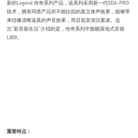
新的Legend 传奇系列产品，该系列采用新一代SDA-PRO
技术，拥有同类产品所不能比拟的真立体声效果，能够带
来结像清晰逼真的声音效果，而且低音深沉紧凑。这
次“影音新生活”介绍的是，传奇系列中旗舰落地式音箱
L800。
重要特点：