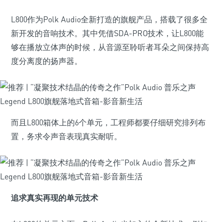
L800作为Polk Audio全新打造的旗舰产品，搭载了很多全
新开发的音响技术。其中凭借SDA-PRO技术，让L800能
够在播放立体声的时候，从音源至聆听者耳朵之间保持高
度分离度的扬声器。
而且L800箱体上的6个单元，工程师都要仔细研究排列布
置，务求令声音表现真实耐听。
追求真实再现的单元技术