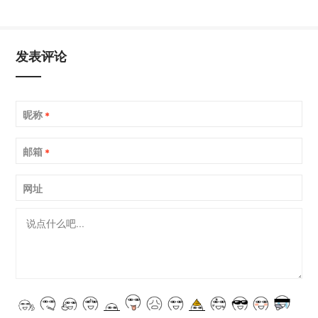
发表评论
昵称
*
邮箱
*
网址