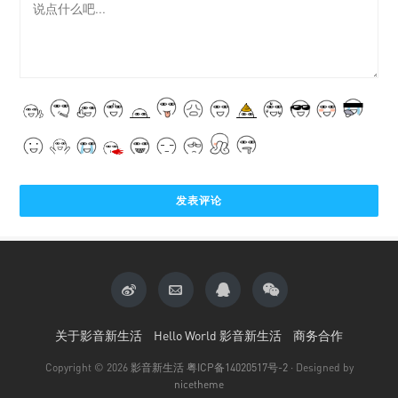
关于影音新生活
Hello World 影音新生活
商务合作
Copyright © 2026
影音新生活
粤ICP备14020517号-2
· Designed by
nicetheme