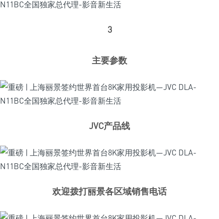
3
主要参数
JVC产品线
欢迎拨打丽景各区域销售电话