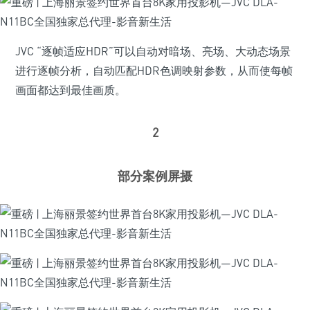
JVC “逐帧适应HDR”可以自动对暗场、亮场、大动态场景
进行逐帧分析，自动匹配HDR色调映射参数，从而使每帧
画面都达到最佳画质。
2
部分案例屏摄