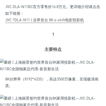
JVC DLA-N11BC官方零售价16.8万元。更详细介绍请点击
如下链接：
JVC ?DLA-N11 | 业界首台 8K e-shift电影投影机
1
主要特点
8K分辨率（8192*4320），高达3500万像素，呈现极清画
质。