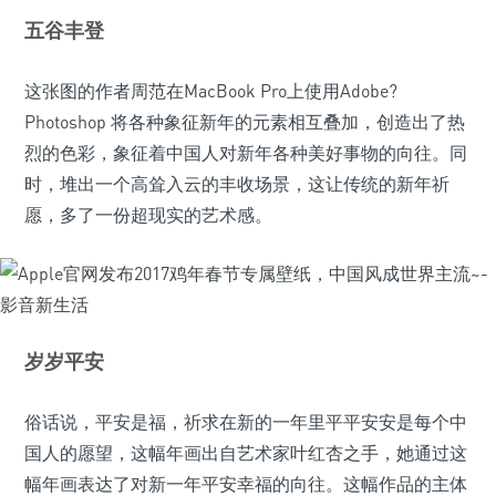
五谷丰登
这张图的作者周范在MacBook Pro上使用Adobe?
Photoshop 将各种象征新年的元素相互叠加，创造出了热
烈的色彩，象征着中国人对新年各种美好事物的向往。同
时，堆出一个高耸入云的丰收场景，这让传统的新年祈
愿，多了一份超现实的艺术感。
岁岁平安
俗话说，平安是福，祈求在新的一年里平平安安是每个中
国人的愿望，这幅年画出自艺术家叶红杏之手，她通过这
幅年画表达了对新一年平安幸福的向往。这幅作品的主体