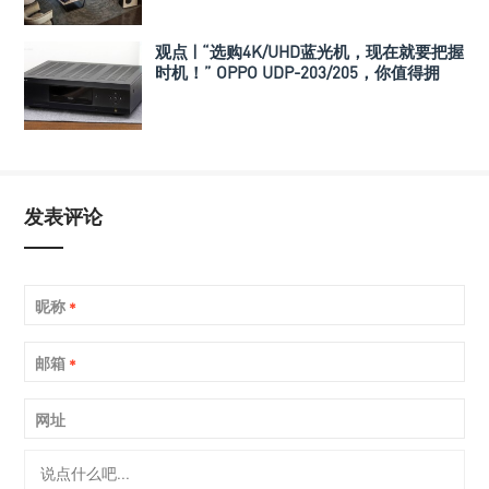
观点 | “选购4K/UHD蓝光机，现在就要把握
时机！” OPPO UDP-203/205，你值得拥
有！
发表评论
昵称
*
邮箱
*
网址