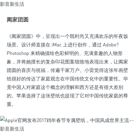
阖家团圆
《阖家团圆》中，呈现出一个既时尚又充满欢乐的年夜饭
场景。设计师直接在 iMac 上进行创作，通过 Adobe?
Photoshop 来精确描绘色彩鲜明的、充满童趣的人物形
象，并将她擅长的复杂印花图案细致地表现出来，让阖家
团圆的喜庆与祝福，传遍千家万户。小雷觉得这张年画壁
纸很好的传达了家庭观念在中国传统文化中的重要性。毕
竟中国人对家庭这个概念的理解和西方还是有很大差别
的。苹果选择了这张壁纸也提现了它对中国传统家庭的尊
重。