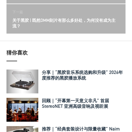
下一篇
关于黑胶 | 既然DMM刻片有那么多好处，为何没有成为主
流？
猜你喜欢
分享｜“黑胶音乐系统选购和升级” 2026年
度推荐的黑胶播放系统
回顾｜“开幕第一天意义非凡” 首届
StereoNET 亚洲高级音响及视听展
推荐｜“经典套装设计与限量收藏” Naim