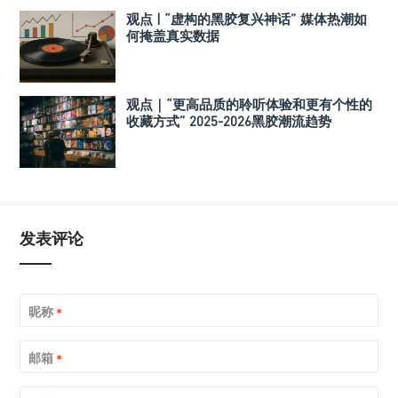
观点 | “虚构的黑胶复兴神话” 媒体热潮如
何掩盖真实数据
观点｜“更高品质的聆听体验和更有个性的
收藏方式” 2025-2026黑胶潮流趋势
发表评论
昵称
*
邮箱
*