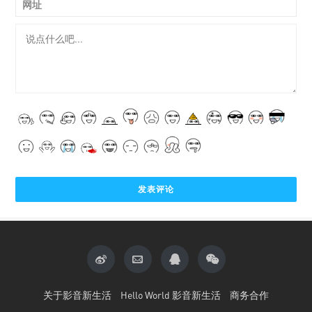
网址
关于影音新生活
Hello World 影音新生活
商务合作