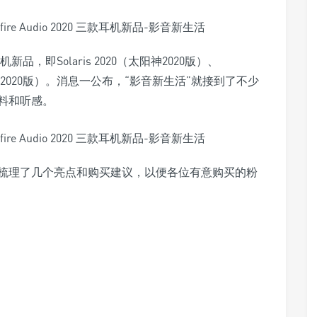
机新品，即Solaris 2020（太阳神2020版）、
绿仙女2020版）。消息一公布，“影音新生活”就接到了不少
料和听感。
梳理了几个亮点和购买建议，以便各位有意购买的粉