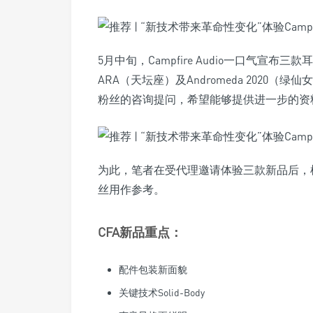
5月中旬，Campfire Audio一口气宣布三款耳
ARA（天坛座）及Andromeda 2020（
粉丝的咨询提问，希望能够提供进一步的资
为此，笔者在受代理邀请体验三款新品后，
丝用作参考。
CFA新品重点：
配件包装新面貌
关键技术Solid-Body