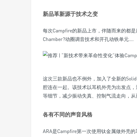
新品革新源于技术之变
每次Campfire的新品上市，伴随而来的都是厂方技
Chamber?动圈调音技术和开孔动铁单元….
这次三款新品也不例外，加入了全新的Soli
腔连在一起。该技术以耳机外壳为出发点，
等细节，减少振动失真、控制气流走向，从
各有不同的声音风格
ARA是Campfire第一次使用钛金属做外