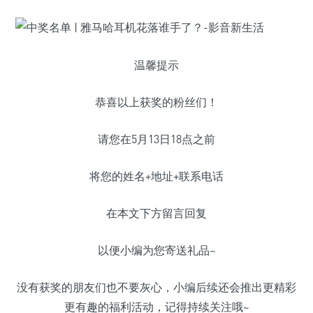
温馨提示
恭喜以上获奖的粉丝们！
请您在5月13日18点之前
将您的姓名+地址+联系电话
在本文下方留言回复
以便小编为您寄送礼品~
没有获奖的朋友们也不要灰心，小编后续还会推出更精彩
更有趣的福利活动，记得持续关注哦~