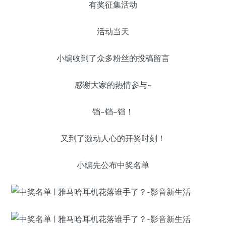
有奖征集活动
活动当天
小编收到了众多粉丝的投稿留言
感谢大家的热情参与~
铛~铛~铛！
又到了激动人心的开奖时刻！
小编先公布中奖名单