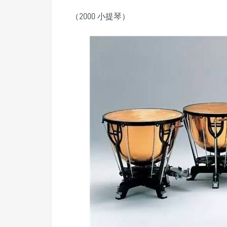
（2000 小提琴）