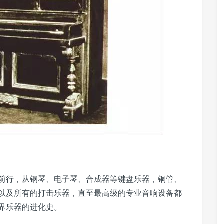
前行，从钢琴、电子琴、合成器等键盘乐器，铜管、
以及所有的打击乐器，直至最高级的专业音响设备都
界乐器的进化史。