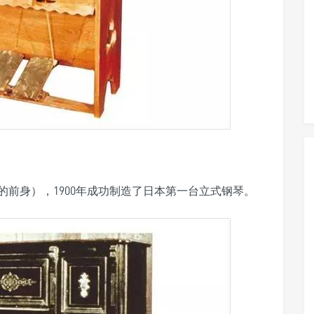
的前身），1900年成功制造了日本第一台立式钢琴。