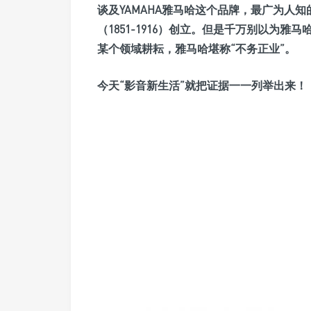
谈及YAMAHA雅马哈这个品牌，最广为人
（1851-1916）创立。但是千万别以为
某个领域耕耘，雅马哈堪称“不务正业”。
今天“影音新生活”就把证据一一列举出来！