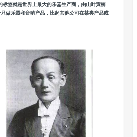
知的标签就是世界上最大的乐器生产商，由山叶寅楠
雅马哈只做乐器和音响产品，比起其他公司在某类产品或