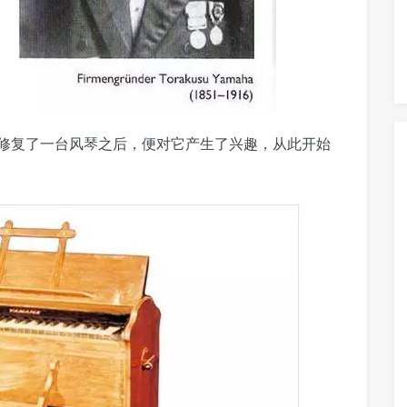
在修复了一台风琴之后，便对它产生了兴趣，从此开始