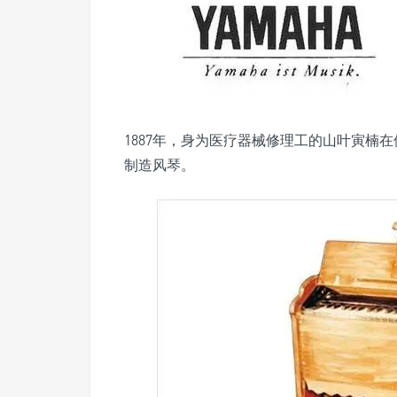
1887年，身为医疗器械修理工的山叶寅楠
制造风琴。