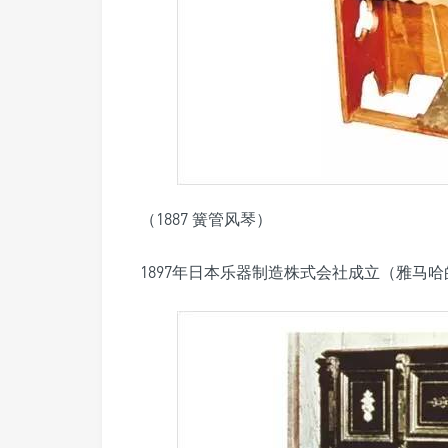
（1887 簧管风琴）
1897年日本乐器制造株式会社成立（雅马哈