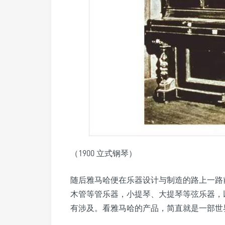
（1900 立式钢琴）
随后雅马哈便在乐器设计与制造的路上一路
木管等管乐器，小提琴、大提琴等弦乐器，
有涉及。看雅马哈的产品，简直就是一部世