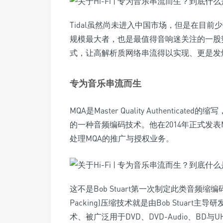
Tidal虽然尚未进入中国市场，但是在目前
规模最大者，也是最值得音响迷关注的一股势力。
式，让高解析质网络串流得以实现、更是发
专为音乐串流而生
MQA是Master Quality Authenticate
的一种音频编码技术。他在2014年正式发表M
处理MQA的推广与授权业务。
这不是Bob Stuart第一次制定此类音频缩编码技
Packing)压缩技术就是由Bob Stuart主导
术、被广泛用于DVD、DVD-Audio、BD与U