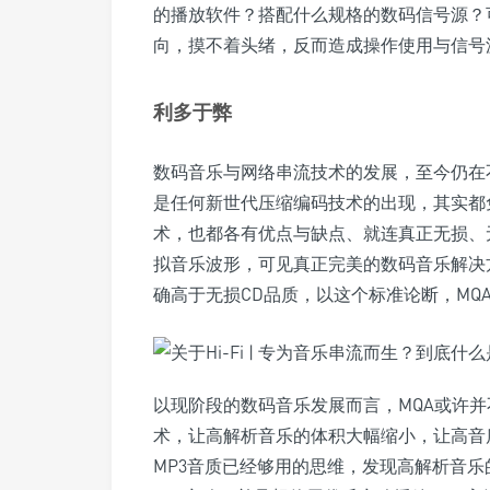
的播放软件？搭配什么规格的数码信号源？可
向，摸不着头绪，反而造成操作使用与信号
利多于弊
数码音乐与网络串流技术的发展，至今仍在
是任何新世代压缩编码技术的出现，其实都
术，也都各有优点与缺点、就连真正无损、无
拟音乐波形，可见真正完美的数码音乐解决
确高于无损CD品质，以这个标准论断，MQ
以现阶段的数码音乐发展而言，MQA或许并
术，让高解析音乐的体积大幅缩小，让高音
MP3音质已经够用的思维，发现高解析音乐