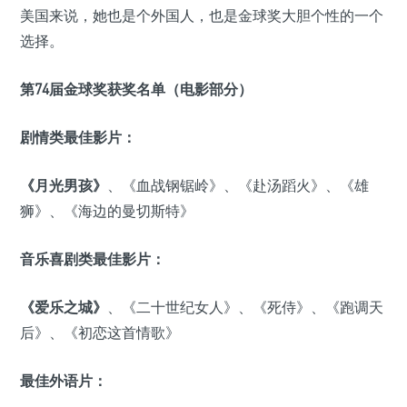
美国来说，她也是个外国人，也是金球奖大胆个性的一个
选择。
第74届金球奖获奖名单（电影部分）
剧情类最佳影片：
《月光男孩》
、《血战钢锯岭》、《赴汤蹈火》、《雄
狮》、《海边的曼切斯特》
音乐喜剧类最佳影片：
《爱乐之城》
、《二十世纪女人》、《死侍》、《跑调天
后》、《初恋这首情歌》
最佳外语片：