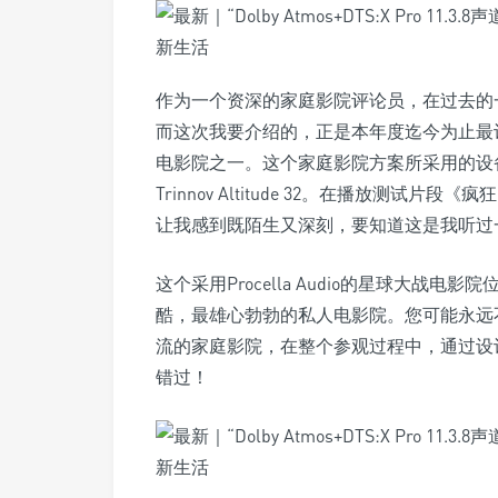
作为一个资深的家庭影院评论员，在过去的
而这次我要介绍的，正是本年度迄今为止最
电影院之一。这个家庭影院方案所采用的设备就包
Trinnov Altitude 32。在播放测
让我感到既陌生又深刻，要知道这是我听过
这个采用Procella Audio的星球大
酷，最雄心勃勃的私人电影院。您可能永远
流的家庭影院，在整个参观过程中，通过设
错过！