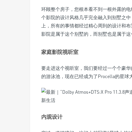
环顾整个房子，您根本看不到一根外露的电
个影院的设计风格几乎完全融入到别墅之中
上，所有的事情都经过精心周到的设计和布
影院是属于这个别墅的，而别墅也是属于这
家庭影院视听室
要走进这个视听室，我们要经过一个个豪华
的游泳池，现在已经成为了Procella的星
内观设计