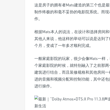
这是房子的拥有者Mats建造的第三个也是
制作终极的和毫不妥协的电影院系统。而现
作。
根据Mats本人的说法，在设计和选择房间
其他人来说，他这样的举动可以说是达到了
个月，变成了一年多才顺利完成。
一般家庭影院的玩家，很少会像Mats一样
个家庭影院的时候，就特别融入了之前那两
建筑进行结合，而且装修规格和其他房间一
进的音频和视频分配和控制功能，其中还包括了
进行操作。