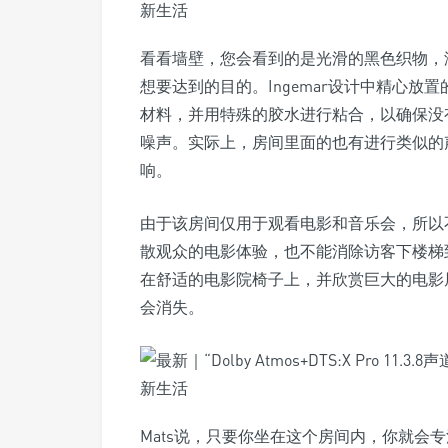
看看墙壁，您会看到的是光滑的黑色织物，
想要达到的目的。Ingemar设计中精心
材料，并用特殊的胶水进行粘合，以确保没
噪声。实际上，房间里面的也有进行类似的
响。
由于该房间仅用于观看电影和音乐会，所以
散观众的电影体验，也不能消除访客下楼梯
在舒适的电影院椅子上，并欣赏巨大的电影
会消失。
Mats说，只要你坐在这个房间内，你就会