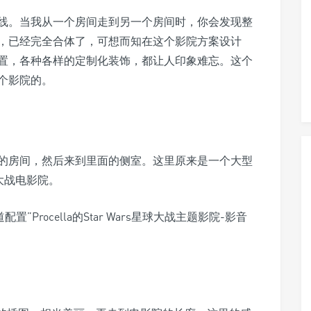
线。当我从一个房间走到另一个房间时，你会发现整
，已经完全合体了，可想而知在这个影院方案设计
置，各种各样的定制化装饰，都让人印象难忘。这个
个影院的。
的房间，然后来到里面的侧室。这里原来是一个大型
球大战电影院。