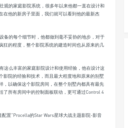
最壮观的家庭影院系统，很多年以来他都一直在设计和
在在他的新房子里面，我们就可以看到他的最新杰
和设备的每个细节时，他都做到毫不妥协的地步，对于
疯狂的程度，整个影院系统的建造时间也从原来的几
，有这么丰富的家庭影院设计和使用经验，他在设计这
个影院的经验和技术，而且最大程度地和原来的别墅
样，以确保这个影院房间，在整个别墅内都具有最先
所有房间中的控制面板联动，更可通过Control 4