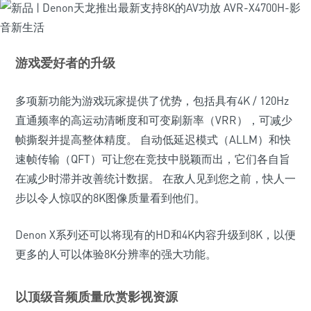
游戏爱好者的升级
多项新功能为游戏玩家提供了优势，包括具有4K / 120Hz
直通频率的高运动清晰度和可变刷新率（VRR），可减少
帧撕裂并提高整体精度。 自动低延迟模式（ALLM）和快
速帧传输（QFT）可让您在竞技中脱颖而出，它们各自旨
在减少时滞并改善统计数据。 在敌人见到您之前，快人一
步以令人惊叹的8K图像质量看到他们。
Denon X系列还可以将现有的HD和4K内容升级到8K，以便
更多的人可以体验8K分辨率的强大功能。
以顶级音频质量欣赏影视资源