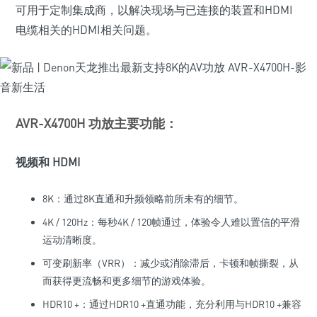
可用于定制集成商，以解决现场与已连接的装置和HDMI
电缆相关的HDMI相关问题。
AVR-X4700H 功放主要功能：
视频和 HDMI
8K：通过8K直通和升频领略前所未有的细节。
4K / 120Hz：每秒4K / 120帧通过，体验令人难以置信的平滑
运动清晰度。
可变刷新率（VRR）：减少或消除滞后，卡顿和帧撕裂，从
而获得更流畅和更多细节的游戏体验。
HDR10 +：通过HDR10 +直通功能，充分利用与HDR10 +兼容