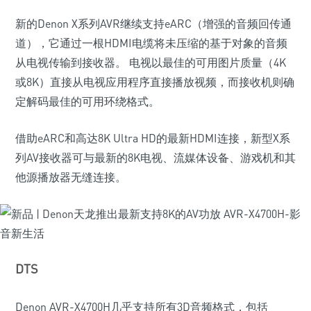
新的Denon X系列AVR继续支持eARC（增强的音频回传通
道），它通过一根HDMI电缆将未压缩的基于对象的音频
从电视传输到接收器。 电视以最佳的可用图片质量（4K
或8K）直接从电视应用程序直接播放视频，而接收机则确
定解码最佳的可用环绕格式。
借助eARC和高达8K Ultra HD的最新HDMI连接，新型X系
列AV接收器可与最新的8K电视、流媒体设备、游戏机和其
他源播放器无缝连接。
DTS
Denon AVR-X4700H几乎支持所有3D音频格式，包括