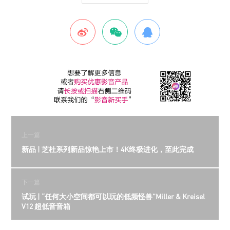
上一篇
新品 | 芝杜系列新品惊艳上市！4K终极进化，至此完成
下一篇
试玩 | “任何大小空间都可以玩的低频怪兽”Miller & Kreisel
V12 超低音音箱