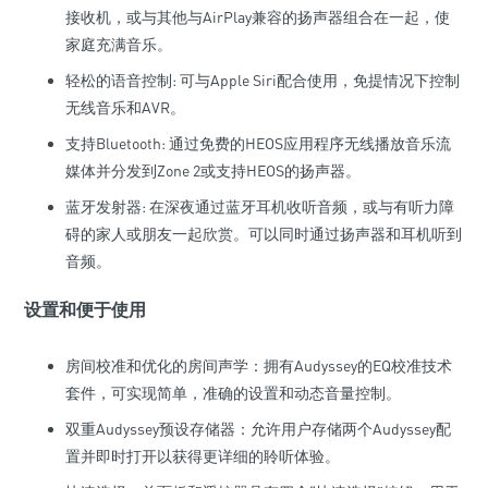
接收机，或与其他与AirPlay兼容的扬声器组合在一起，使
家庭充满音乐。
轻松的语音控制: 可与Apple Siri配合使用，免提情况下控制
无线音乐和AVR。
支持Bluetooth: 通过免费的HEOS应用程序无线播放音乐流
媒体并分发到Zone 2或支持HEOS的扬声器。
蓝牙发射器: 在深夜通过蓝牙耳机收听音频，或与有听力障
碍的家人或朋友一起欣赏。可以同时通过扬声器和耳机听到
音频。
设置和便于使用
房间校准和优化的房间声学：拥有Audyssey的EQ校准技术
套件，可实现简单，准确的设置和动态音量控制。
双重Audyssey预设存储器：允许用户存储两个Audyssey配
置并即时打开以获得更详细的聆听体验。