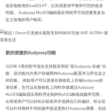
低音炮校准的subEQ HT，以实现更加平衡和可控的低音
性能。 Audyssey MultEQ编辑器应用程序可供想要更多自
定义选项的用户购买。
新的便捷的Audyssey功能
2020年 X系列型号现在支持新采用的“双Audyssey 存储”功
能，该功能允许用户存储两种Audyssey配置并立即在这之
间切换。 例如用户可以直接在接收机上存储Audyssey校
准结果，也可以在接收机上同时存储通过Audyssey
MultEQ编辑器应用程序定制的MultEQ曲线或频率范围，
从而使用户可以轻松比较差异并选择自己的偏好。听众还
可以针对两种不同的扬声器设置执行Audyssey测量，包括