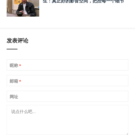
生：真正好的影音空间，把控每一个细节
发表评论
昵称
*
邮箱
*
网址