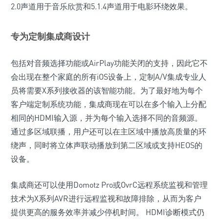
2.0声道用于音乐欣赏和5.1.4声道用于电影环绕效果。
专为定制集成商设计
包括对音频选择功能或AirPlay功能关闭的支持，因此它不
会出现在整个家庭的所有iOS设备上，定制A/V集成专业人
员将需要X系列接收器的该智能功能。为了最好地为每个
客户端定制系统功能，集成商现在可以在多个输入上分配
相同的HDMI输入源，并为每个输入选择不同的音频源。
通过多区域联播，用户还可以在主区域中播放高质量的环
绕声，同时将立体声联动播放到第二区域或支持HEOS的
设备。
集成商还可以使用Domotz Pro或OvrC远程系统监视和管理
技术为X系列AVR进行远程监视和故障排除，从而为客户
提供更高的服务效率并减少停机时间。 HDMI诊断模式仍