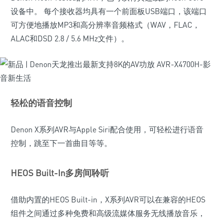
设备中。 每个接收器均具有一个前面板USB端口，该端口
可方便地播放MP3和高分辨率音频格式（WAV，FLAC，
ALAC和DSD 2.8 / 5.6 MHz文件）。
轻松的语音控制
Denon X系列AVR与Apple Siri配合使用，可轻松进行语音
控制，跳至下一首曲目等等。
HEOS Built-In多房间聆听
借助内置的HEOS Built-in，X系列AVR可以在兼容的HEOS
组件之间通过多种免费和高级流媒体服务无线播放音乐，