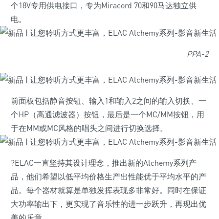
个18V专用供电接口，专为Miracord 70和90马达独立供
电。
PPA-2
前面板包括静音按钮、输入1和输入2之间的输入切换、一
个HP（高通滤波器）按钮，最后是一个MC/MM按钮，用
于在MM或MC风格的唱头之间进行切换选择。
?ELAC一直坚持其设计理念，推出新的Alchemy系列产
品，他们希望以低平均价格生产出性能优于平均水平的产
品。每个器材就算是单独发挥表现多非常好。同时在保证
大功率输出下，更实现了音乐性的进一步跃升，再现出优
美的乐章。