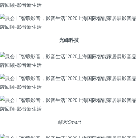
光峰科技
峰米Smart