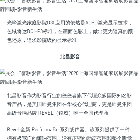
光峰激光家庭影院D30应用的依然是ALPD激光显示技术，
色域将达DCI-P3标准，在画面色彩上，做出更为逼真的颜
色还原，追求影院级的显示标准
北昌影音
北昌影音作为影音行业的佼佼者旗下代理众多国际知名影
音产品，是美国哈曼集团在华核心代理商，更是哈曼集团
高级音响品牌 REVEL（锐威）唯一全国代理商。
Revel 全新 PerformaBe 系列扬声器。该系列提供了一种
拥有极宽广的频响范围、没有压缩的动态范围和整个听觉