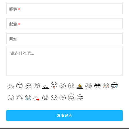
昵称
*
邮箱
*
网址