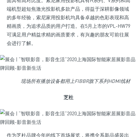
面具有高对比度。索尼家用投影机具有H系列、V系列和高
端机型超短焦激光投影机多款产品，得益于深耕影像领域
的多年经验，索尼家用投影机均具备卓越的色彩表现和高
精画质，为追求品质的用户打造。在5月上市的VPL-HW79
可满足用户精益求精的画质要求，有兴趣的朋友可前往展
会进行了解。
现场所有播放设备都用上FIBBR旗下系列HDMI线材
芝杜
作为芝杜品牌今年的线下首场展览，将携全系新品盛装出