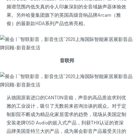
频谱范围内低失真的令人印象深刻的全音域扬声器体验效
果。另外哈曼集团旗下的英国高级音响品牌Arcam（雅
俊）的最新款HDA系列产品也将亮相。
音联邦
从德国原装进口的CANTON音箱，声音的高品质追求到优
雅的工业设计，吸引了无数前来咨询洽谈的观众。对于定
制影院不断成为精品化家居需求的趋势，现场从美国定制
安装老牌OSD Audio的嵌入式产品，到获THX认证的资深
品牌美国亚特兰大的产品，成为展会影音产品最受关注的