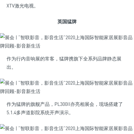
XTV激光电视。
英国猛牌
作为行内音响展的常客，猛牌携旗下全系列品牌静态展
出。
作为猛牌的旗舰产品，PL300II亦亮相展会，现场搭建了
5.1.4多声道影院系统开声演示。