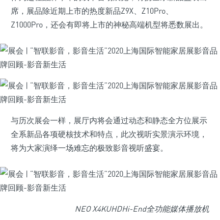
席，展品除近期上市的热度新品Z9X、Z10Pro、
Z1000Pro，还会有即将上市的神秘高端机型将悉数展出。
与历次展会一样，展厅内将会通过动态和静态全方位展示
全系新品各项硬核技术和特点，此次视听实景演示环境，
将为大家演绎一场难忘的极致影音视听盛宴。
NEO X4KUHDHi-End全功能媒体播放机