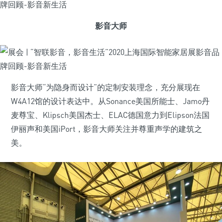
影音大师
影音大师“为隐身而设计”的定制安装理念，充分展现在
W4A12馆的设计表达中。从Sonance美国所能士、Jamo丹
麦尊宝、Klipsch美国杰士、ELAC德国意力到Elipson法国
伊丽声和美国iPort，影音大师关注并尊重声学的建筑之
美。