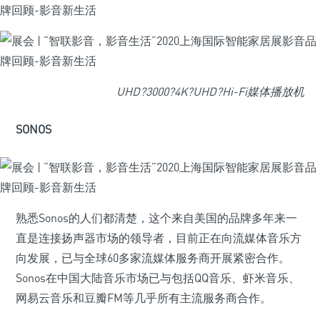
UHD?3000?4K?UHD?Hi-Fi媒体播放机
SONOS
熟悉Sonos的人们都清楚，这个来自美国的品牌多年来一
直是连接扬声器市场的领导者，目前正在向流媒体音乐方
向发展，已与全球60多家流媒体服务商开展紧密合作。
Sonos在中国大陆音乐市场已与包括QQ音乐、虾米音乐、
网易云音乐和豆瓣FM等几乎所有主流服务商合作。