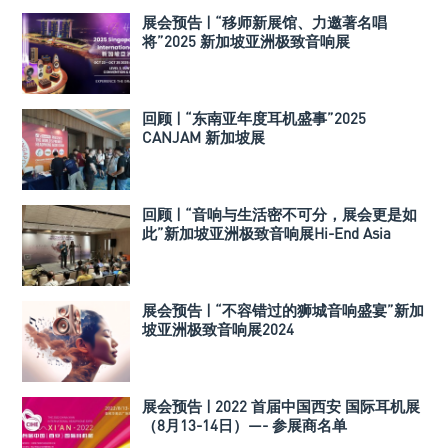
展会预告 | “移师新展馆、力邀著名唱
将”2025 新加坡亚洲极致音响展
回顾 | “东南亚年度耳机盛事”2025
CANJAM 新加坡展
回顾 | “音响与生活密不可分，展会更是如
此”新加坡亚洲极致音响展Hi-End Asia
2024
展会预告 | “不容错过的狮城音响盛宴”新加
坡亚洲极致音响展2024
展会预告 | 2022 首届中国西安 国际耳机展
（8月13-14日）—- 参展商名单