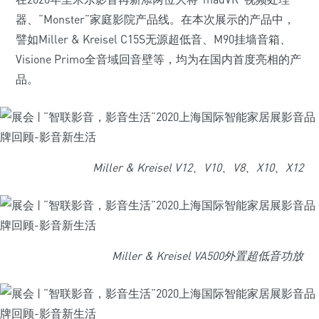
器、“Monster”家庭影院产品线。在本次展示的产品中，
譬如Miller & Kreisel C15S无源超低音、M90挂墙音箱、
Visione Primo全音域回音壁等，均为在国内首度亮相的产
品。
Miller & Kreisel V12、V10、V8、X10、X12
Miller & Kreisel VA500外置超低音功放