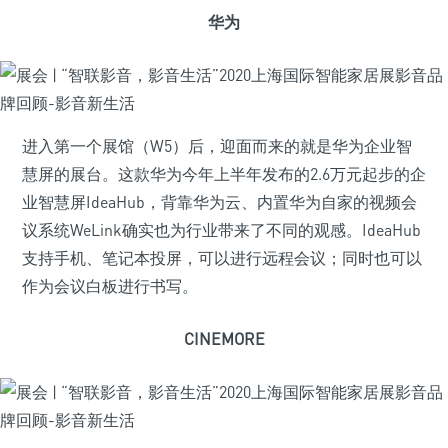
华为
进入第一个展馆（W5）后，迎面而来的就是华为企业智
慧屏的展台。这款华为今年上半年发布的2.6万元起步的企
业智慧屏IdeaHub，背靠华为云、内置华为自家的视频会
议系统WeLink确实也为行业带来了不同的观感。IdeaHub
支持手机、笔记本投屏，可以进行远程会议；同时也可以
作为会议白板进行书写。
CINEMORE