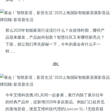
那么2020年智能家居行业流行什么？在疫情时期，哪些产
品迎来爆发，产品如何创新？智慧社区又有哪些新亮点？
下面，就让我们率先探秘一下，今年的展会有什么不一
样……
JBL
今年艾维科技携JBL共同一起参展，展厅内除了展示往年
的经典产品外，还新增2020年多款新品。例如门口处所见
的落地音箱，便是艾维科技代理的Lexicon SL-1无线音箱