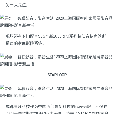
另一大亮点。
现场还有专门配合SVS全新2000RPO系列超低音扬声器所
搭建的家庭影院系统。
STARLOOP
成都星环科技作为中国西部高新科技的代表品牌，不仅在
2020美国拉斯维加斯CES电子展上带来了STAR X 智能家庭