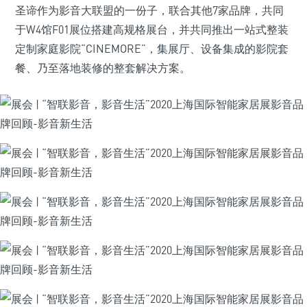
圣谛作为影音大联盟的一份子，联合其他7家品牌，共同
于W4馆F01展位搭建高规格展台，并共同推出一站式整装
定制家庭影院“CINEMORE”，集展厅、设备集成的影院套
餐、乃至落地装修的整套解决方案。