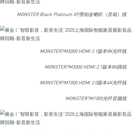
MONSTER Black Platinum XP黑铂金喇叭（音箱）线
MONSTER?M3000 HDMI 2.1版本8K光纤线
MONSTER?M3000 HDMI 2.1版本8K跳线
MONSTER?M1000 HDMI 2.0版本4K光纤线
MONSTER?M1000光纤音频线