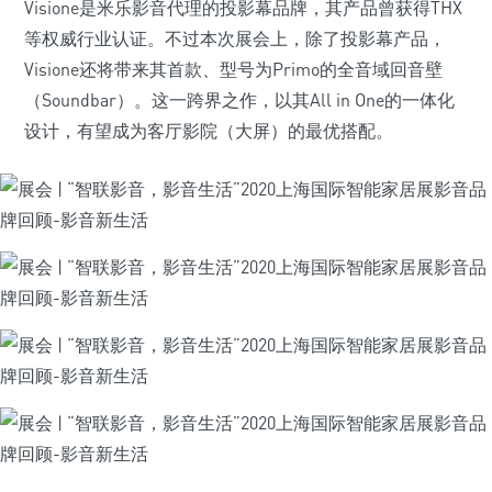
Visione是米乐影音代理的投影幕品牌，其产品曾获得THX
等权威行业认证。不过本次展会上，除了投影幕产品，
Visione还将带来其首款、型号为Primo的全音域回音壁
（Soundbar）。这一跨界之作，以其All in One的一体化
设计，有望成为客厅影院（大屏）的最优搭配。