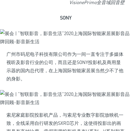
VisionePrimo全音域回音壁
SONY
广州市码尼电子科技有限公司作为一间一直专注于多媒体
视听及影音行业的公司，而且还是SONY投影机及商用显
示器的国内总代理，在上海国际智能家居展当然少不了他
的身影。
索尼家庭影院投影机产品，与索尼专业数字影院放映机一
致，全线采用自行研发的SXRD芯片，这使得投影出的画