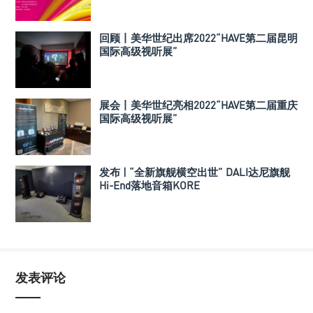
回顾丨美华世纪出席2022“HAVE第二届昆明
国际高级视听展”
展会丨美华世纪亮相2022“HAVE第二届重庆
国际高级视听展”
发布 | “全新旗舰横空出世” DALI达尼旗舰
Hi-End落地音箱KORE
发表评论