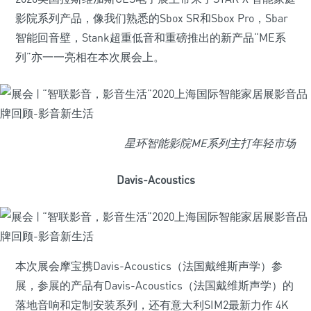
影院系列产品，像我们熟悉的Sbox SR和Sbox Pro，Sbar
智能回音壁，Stank超重低音和重磅推出的新产品“ME系
列”亦一一亮相在本次展会上。
星环智能影院ME系列主打年轻市场
Davis-Acoustics
本次展会摩宝携Davis-Acoustics（法国戴维斯声学）参
展，参展的产品有Davis-Acoustics（法国戴维斯声学）的
落地音响和定制安装系列，还有意大利SIM2最新力作 4K