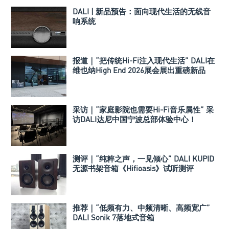
DALI | 新品预告：面向现代生活的无线音
响系统
报道｜“把传统Hi-Fi注入现代生活” DALI在
维也纳High End 2026展会展出重磅新品
VEGA以及SONIK系列
采访｜“家庭影院也需要Hi-Fi音乐属性” 采
访DALI达尼中国宁波总部体验中心！
测评｜“纯粹之声，一见倾心” DALI KUPID
无源书架音箱《Hifioasis》试听测评
推荐｜“低频有力、中频清晰、高频宽广”
DALI Sonik 7落地式音箱