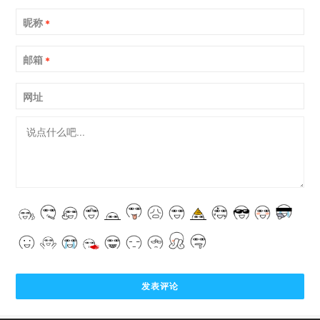
昵称
*
邮箱
*
网址