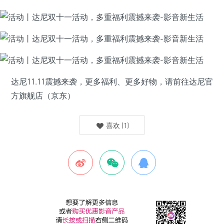
达尼11.11震撼来袭，更多福利、更多好物，请前往达尼官
方旗舰店（京东）
喜欢
(
1
)