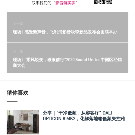
上一篇
现场 | 感受新声音，飞利浦影音秋季新品发布会圆满举办
下一篇
现场 | “乘风蜕变，破浪前行”2020 Sound United中国区经销
商大会
猜你喜欢
分享｜“干净低频，从容客厅” DALI
OPTICON 8 MK2，化解落地箱低频失控难
题