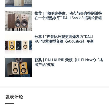
推荐｜“频响完整度、动态与失真控制维持
在一个成熟水平” DALI Sonik 3书架式音箱
分享 | “声音比外观更具爆发力”DALI
KUPID紧凑型音箱《eCoustics》评测
获奖 | DALI KUPID 荣获《Hi-Fi News》“杰
出产品”奖项
发表评论