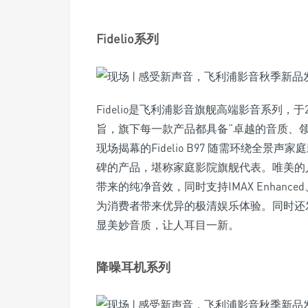
Fidelio系列
Fidelio是飞利浦影音旗舰高端影音系列，
旨，旗下每一款产品都具备“卓越的音质、
现场揭幕的Fidelio B97 随需环绕全景声家
碑的产品，堪称家庭影院旗舰代表。唯美的人
带来的纯净音效，同时支持IMAX Enhanced
为消费者带来优异的极清娱乐体验。同时还发布的
显美妙音质，让人耳目一新。
降噪耳机系列