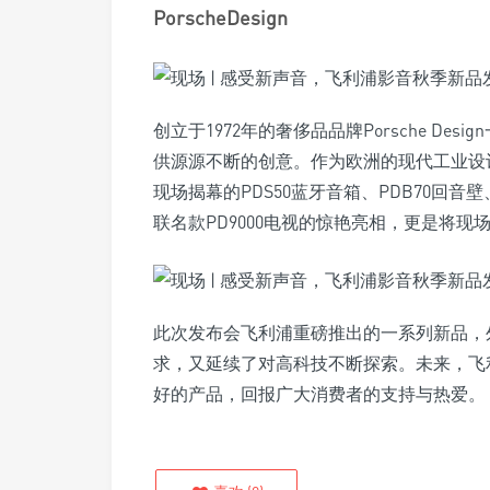
PorscheDesign
创立于1972年的奢侈品品牌Porsche Des
供源源不断的创意。作为欧洲的现代工业设
现场揭幕的PDS50蓝牙音箱、PDB70回音壁、PDT
联名款PD9000电视的惊艳亮相，更是将现
此次发布会飞利浦重磅推出的一系列新品，
求，又延续了对高科技不断探索。未来，飞
好的产品，回报广大消费者的支持与热爱。