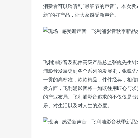
消费者可以聆听到“最细节的声音”。本次发
新”的好产品，让大家感受新声音。
飞利浦影音及配件高级产品总监张巍先生针
浦影音发展史到各个系列的发展史，张巍先
一贯的高标准，款款精品，件件经典，相信
发方面，飞利浦影音将一如既往用匠心与求
的产业布局。飞利浦影音追求的不仅仅是音
乐、对生活以及对人生的态度。