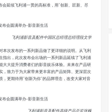
布会延续飞利浦一贯的高标准，用“创新、匠新、尽
飞利浦影音及配件中国区总经理总经理段文学
对本次发布的一系列新品做了更详细的说明。从飞利
生指出，此次发布会出场的一系列新品延续了飞利浦
能大大提升消费者们的影音娱乐体验。未来在产品研
实，致力于为大家带来更丰富的产品矩阵、更深层次
质，更期待用“创新为你”的品牌理念，改变大家对音
飞利浦影音及配件高级产品总监张巍