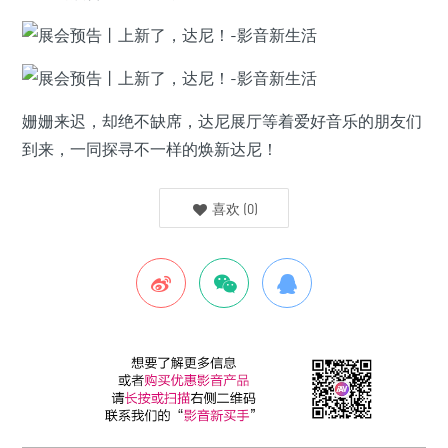
姗姗来迟，却绝不缺席，达尼展厅等着爱好音乐的朋友们
到来，一同探寻不一样的焕新达尼！
喜欢
(
0
)