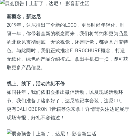
新概念，新达尼
2019年，达尼推出了全新的LOGO，更显时尚年轻化。时
隔一年，你带着全新的概念而来，我们将简约和更为凸显
的北欧风贯彻到底，无论视觉，还是听觉，都更具丹麦特
色。与此同时，我们正式推出E-BROCHURE概念，打造
无纸化、绿色的产品介绍模式。拿出手机扫一扫，即可获
取更多产品信息。
线上、线下，活动片刻不停
如同往年，我们依旧会推出微信活动，以及现场活动环
节。我们准备了诸多好了，达尼笔记本套装，达尼CD。
更有DALI OBERON 1音箱等你来拿！详情请关注达尼展厅
现场海报，好礼不容错过！