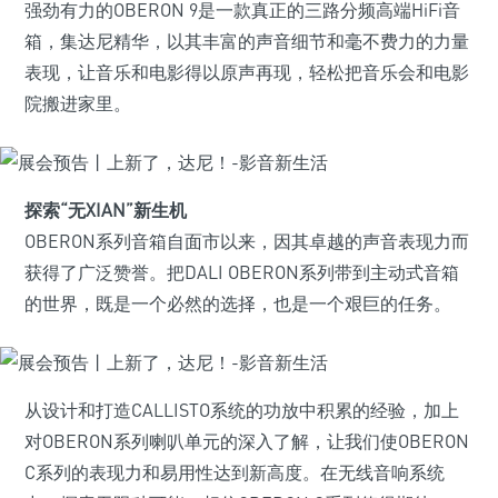
强劲有力的OBERON 9是一款真正的三路分频高端HiFi音
箱，集达尼精华，以其丰富的声音细节和毫不费力的力量
表现，让音乐和电影得以原声再现，轻松把音乐会和电影
院搬进家里。
探索“无XIAN”新生机
OBERON系列音箱自面市以来，因其卓越的声音表现力而
获得了广泛赞誉。把DALI OBERON系列带到主动式音箱
的世界，既是一个必然的选择，也是一个艰巨的任务。
从设计和打造CALLISTO系统的功放中积累的经验，加上
对OBERON系列喇叭单元的深入了解，让我们使OBERON
C系列的表现力和易用性达到新高度。在无线音响系统