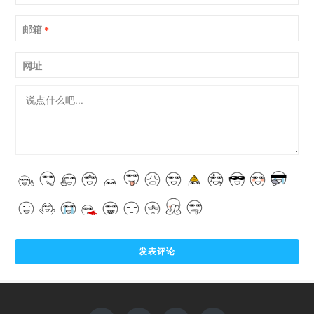
邮箱
*
网址