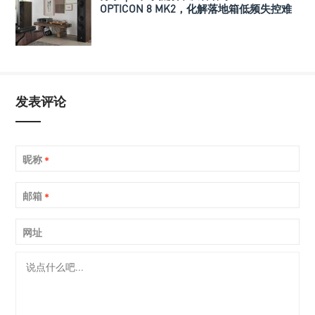
OPTICON 8 MK2，化解落地箱低频失控难
题
发表评论
昵称
*
邮箱
*
网址