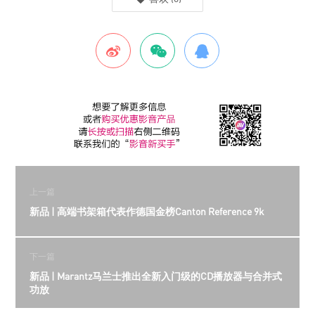
上一篇
新品 | 高端书架箱代表作德国金榜Canton Reference 9k
下一篇
新品 | Marantz马兰士推出全新入门级的CD播放器与合并式
功放