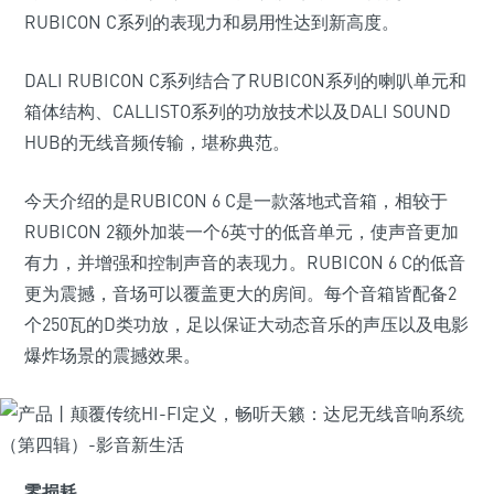
RUBICON C系列的表现力和易用性达到新高度。
DALI RUBICON C系列结合了RUBICON系列的喇叭单元和
箱体结构、CALLISTO系列的功放技术以及DALI SOUND
HUB的无线音频传输，堪称典范。
今天介绍的是RUBICON 6 C是一款落地式音箱，相较于
RUBICON 2额外加装一个6英寸的低音单元，使声音更加
有力，并增强和控制声音的表现力。RUBICON 6 C的低音
更为震撼，音场可以覆盖更大的房间。每个音箱皆配备2
个250瓦的D类功放，足以保证大动态音乐的声压以及电影
爆炸场景的震撼效果。
零损耗