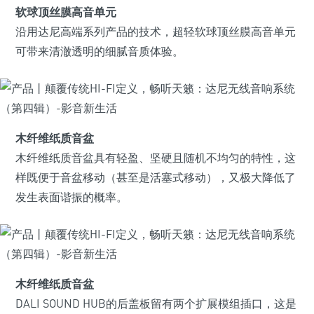
软球顶丝膜高音单元
沿用达尼高端系列产品的技术，超轻软球顶丝膜高音单元
可带来清澈透明的细腻音质体验。
木纤维纸质音盆
木纤维纸质音盆具有轻盈、坚硬且随机不均匀的特性，这
样既便于音盆移动（甚至是活塞式移动），又极大降低了
发生表面谐振的概率。
木纤维纸质音盆
DALI SOUND HUB的后盖板留有两个扩展模组插口，这是