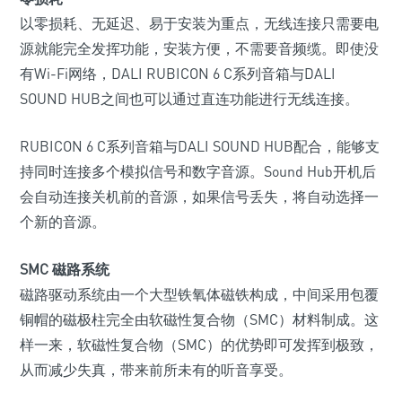
以零损耗、无延迟、易于安装为重点，无线连接只需要电
源就能完全发挥功能，安装方便，不需要音频缆。即使没
有Wi-Fi网络，DALI RUBICON 6 C系列音箱与DALI
SOUND HUB之间也可以通过直连功能进行无线连接。
RUBICON 6 C系列音箱与DALI SOUND HUB配合，能够支
持同时连接多个模拟信号和数字音源。Sound Hub开机后
会自动连接关机前的音源，如果信号丢失，将自动选择一
个新的音源。
SMC 磁路系统
磁路驱动系统由一个大型铁氧体磁铁构成，中间采用包覆
铜帽的磁极柱完全由软磁性复合物（SMC）材料制成。这
样一来，软磁性复合物（SMC）的优势即可发挥到极致，
从而减少失真，带来前所未有的听音享受。