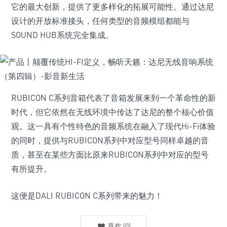
它的最大创新，提供了更多样化的拓展可能性。通过达尼
设计的开放标准接头，任何类型的音频模组都能与
SOUND HUB系统完全集成。
RUBICON C系列音箱代表了音箱发展来到一个革命性的新
时代，但它依然在无线环境中传达了达尼的整个核心价值
观。这一具有个性特色的音频系统在融入了现代Hi-Fi体验
的同时，提供与RUBICON系列中对应型号同样卓越的音
质，甚至在某些方面比原来RUBICON系列中对应的型号
有所提升。
这便是DALI RUBICON C系列带来的魅力！
喜欢
(
0
)