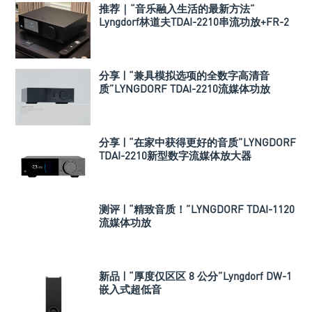
推荐｜“音乐融入生活的最新方法”
Lyngdorf林道夫TDAI-2210串流功放+FR-2
落地音箱
分享 | “兼具模拟选项的全数字高清音
质”LYNGDORF TDAI-2210流媒体功放
分享 | “在家中获得更好的音质”LYNGDORF
TDAI-2210新型数字流媒体放大器
测评 | “精致音质！”LYNGDORF TDAI-1120
流媒体功放
新品 | “厚度仅区区 8 公分”Lyngdorf DW-1
嵌入式超低音