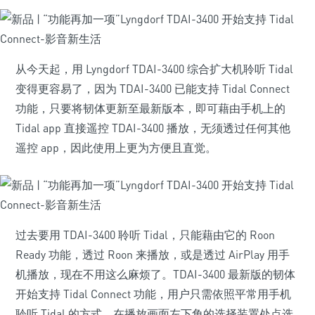
从今天起，用 Lyngdorf TDAI-3400 综合扩大机聆听 Tidal
变得更容易了，因为 TDAI-3400 已能支持 Tidal Connect
功能，只要将韧体更新至最新版本，即可藉由手机上的
Tidal app 直接遥控 TDAI-3400 播放，无须透过任何其他
遥控 app，因此使用上更为方便且直觉。
过去要用 TDAI-3400 聆听 Tidal，只能藉由它的 Roon
Ready 功能，透过 Roon 来播放，或是透过 AirPlay 用手
机播放，现在不用这么麻烦了。TDAI-3400 最新版的韧体
开始支持 Tidal Connect 功能，用户只需依照平常用手机
聆听 Tidal 的方式，在播放画面左下角的选择装置处点选