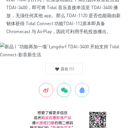
TDAI-3400，即可将 Tidal 音乐直接串流至 TDAI-3400 播
放，无须任何其他 app。那么 TDAI-1120 是否也能藉由新
韧体获得 Tidal Connect 功能TDAI-112原本即具备
Chromecast 与 AirPlay，因此可利用手机投放播出。
喜欢
(
1
)