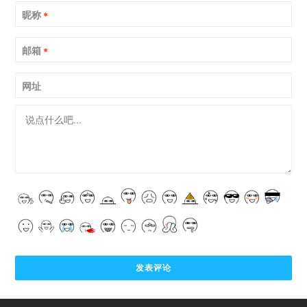
昵称
*
邮箱
*
网址