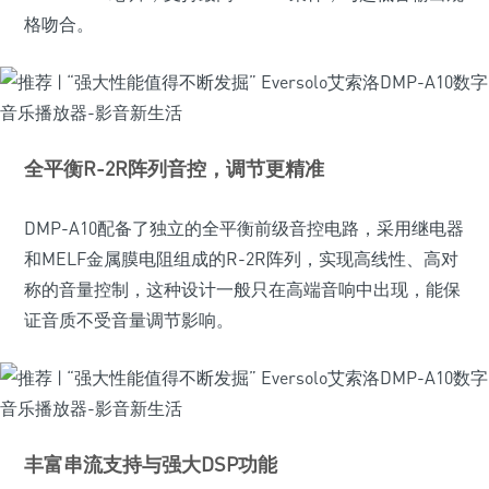
格吻合。
全平衡R-2R阵列音控，调节更精准
DMP-A10配备了独立的全平衡前级音控电路，采用继电器
和MELF金属膜电阻组成的R-2R阵列，实现高线性、高对
称的音量控制，这种设计一般只在高端音响中出现，能保
证音质不受音量调节影响。
丰富串流支持与强大DSP功能