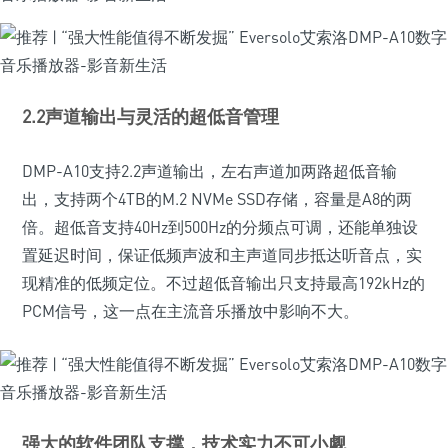
2.2声道输出与灵活的超低音管理
DMP-A10支持2.2声道输出，左右声道加两路超低音输
出，支持两个4TB的M.2 NVMe SSD存储，容量是A8的两
倍。超低音支持40Hz到500Hz的分频点可调，还能单独设
置延迟时间，保证低频声波和主声道同步抵达听音点，实
现精准的低频定位。不过超低音输出只支持最高192kHz的
PCM信号，这一点在主流音乐播放中影响不大。
强大的软件团队支撑，技术实力不可小觑