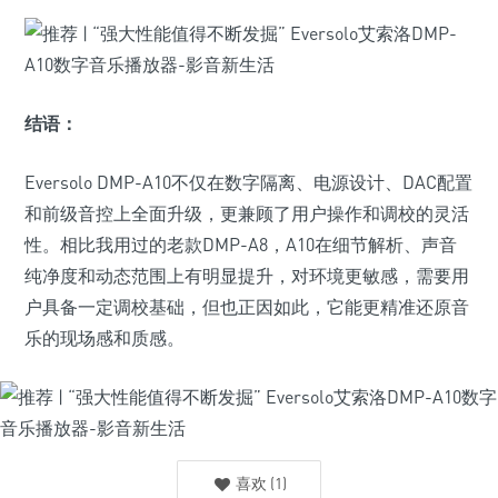
结语：
Eversolo DMP-A10不仅在数字隔离、电源设计、DAC配置
和前级音控上全面升级，更兼顾了用户操作和调校的灵活
性。相比我用过的老款DMP-A8，A10在细节解析、声音
纯净度和动态范围上有明显提升，对环境更敏感，需要用
户具备一定调校基础，但也正因如此，它能更精准还原音
乐的现场感和质感。
喜欢
(
1
)