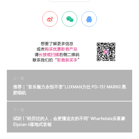
上一篇
推荐｜“音乐魅力永恒不变”LUXMAN力仕 PD-151 MARKII 黑
胶唱机
下一篇
试听 | “经历过的人，会更懂这次的不同” Wharfedale乐富豪
Elysian 4落地式音箱