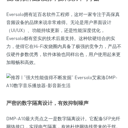
Eversolo拥有近百名软件工程师，这对一家专注于高保真
音频设备的品牌来说非常难得。无论是用户界面设计
（UI/UX）、功能持续更新，还是性能深度优化，
Eversolo都有坚实的技术后盾支持。这种软硬结合的实
力，使得它在Hi-Fi发烧圈内具备了极强的竞争力，产品不
仅硬件参数优秀，软件体验也同样出色，用户使用起来更
加顺畅和高效。
严密的数字隔离设计，有效抑制噪声
DMP-A10最大亮点之一是数字隔离设计。它配备SFP光纤
网络接口，实现电气隔离，有效杜绝网络线带来的干扰。