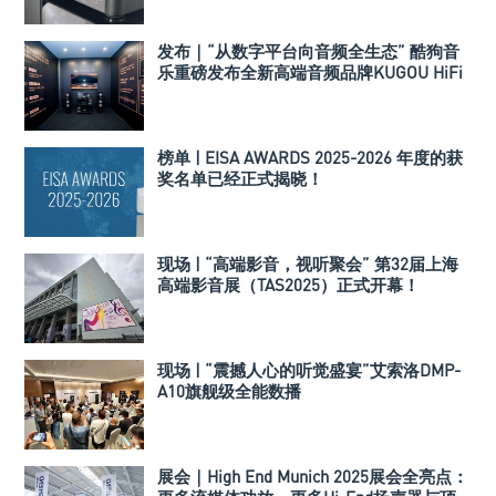
发布｜“从数字平台向音频全生态” 酷狗音
乐重磅发布全新高端音频品牌KUGOU HiFi
榜单 | EISA AWARDS 2025-2026 年度的获
奖名单已经正式揭晓！
现场 | “高端影音，视听聚会” 第32届上海
高端影音展（TAS2025）正式开幕！
现场 | “震撼人心的听觉盛宴”艾索洛DMP-
A10旗舰级全能数播
展会｜High End Munich 2025展会全亮点：