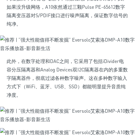
如果没升级网络，A10依然通过三颗Pulse PE-65612数字
隔离变压器对S/PDIF接口进行噪声隔离，保证数字信号的
纯净。
此外，在数字处理和DAC之间，它采用了包括iDivider电
容分压隔离器和Analog Devices双I2C隔离器在内的多重数
字隔离器件，彻底过滤各种数字噪声。这在多种数字输入
方式下（WiFi、蓝牙、USB、SSD）都能明显提升音质纯
净度。