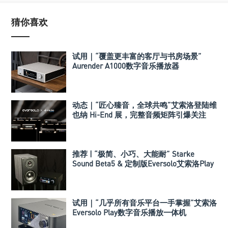
猜你喜欢
试用｜“覆盖更丰富的客厅与书房场景”
Aurender A1000数字音乐播放器
动态｜“匠心臻音，全球共鸣”艾索洛登陆维
也纳 Hi-End 展，完整音频矩阵引爆关注
推荐 | “极简、小巧、大能耐” Starke
Sound Beta5 & 定制版Eversolo艾索洛Play
音响组合
试用｜“几乎所有音乐平台一手掌握”艾索洛
Eversolo Play数字音乐播放一体机