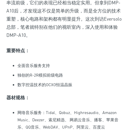
串流前级，它们的表现已经相当稳定实用。但拿到DMP-
A10后，才发现这不仅是简单的升级，而是全方位的技术
重塑，核心电路和架构都有明显提升。这次到访Eversolo
总部，笔者就特别在他们的视听室内，深入使用和体验
DMP-A10。
重要特点：
全面音乐服务支持
独创的R-2R模拟前级电路
数字控温技术的OCXO恒温晶振
器材规格：
网络音乐服务：Tidal、Qobuz、Highresaudio、Amazon
Music、Deezer、索尼精选、 网易云音乐、播客、苹果音
乐、QQ音乐、WebDAV、UPnP、阿里云、百度云