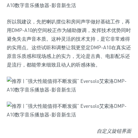
所以我建议，先把喇叭摆位和房间声学做好基础工作，再
用DMP-A10的空间校正作为辅助微调，发挥技术优势同时
避免失去声音本质。这种灵活的技术支持，是它非常难得
的实用点。这些试听和调整让我更坚定DMP-A10在真实还
原音乐质感和现场感上的实力，无论是古典、电影配乐还
是流行，都能带来细致且动人的听感体验。
自定义旋钮界面