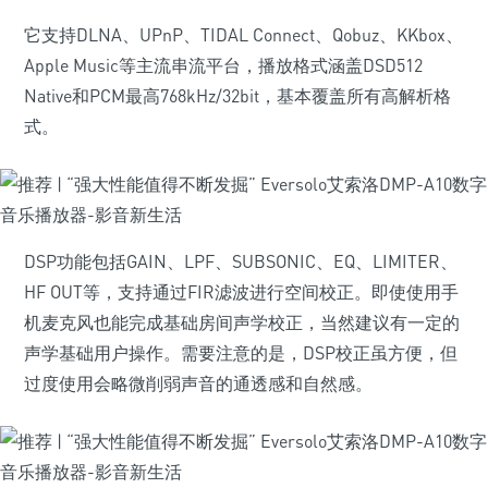
它支持DLNA、UPnP、TIDAL Connect、Qobuz、KKbox、
Apple Music等主流串流平台，播放格式涵盖DSD512
Native和PCM最高768kHz/32bit，基本覆盖所有高解析格
式。
DSP功能包括GAIN、LPF、SUBSONIC、EQ、LIMITER、
HF OUT等，支持通过FIR滤波进行空间校正。即使使用手
机麦克风也能完成基础房间声学校正，当然建议有一定的
声学基础用户操作。需要注意的是，DSP校正虽方便，但
过度使用会略微削弱声音的通透感和自然感。