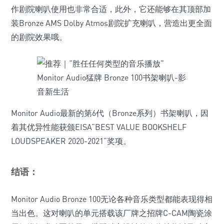
作剧院喇叭使用也非常合适，此外，它还能够在其顶部加
装Bronze AMS Dolby Atmos剧院扩充喇叭，营造出更全面
的剧院效果哦。
Monitor Audio最新的第6代（Bronze系列）书架喇叭，因
着其优异性能获颁EISA“BEST VALUE BOOKSHELF
LOUDSPEAKER 2020-2021”奖项。
结语：
Monitor Audio Bronze 100无论各种音乐类型都能表现得相
当出色。这对喇叭的单元搭载该厂牌之招牌C-CAM陶瓷涂