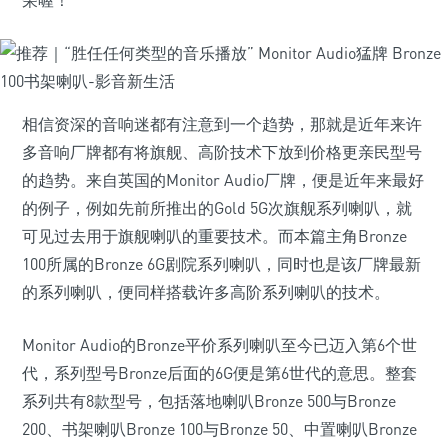
荣喔！
相信资深的音响迷都有注意到一个趋势，那就是近年来许
多音响厂牌都有将旗舰、高阶技术下放到价格更亲民型号
的趋势。来自英国的Monitor Audio厂牌，便是近年来最好
的例子，例如先前所推出的Gold 5G次旗舰系列喇叭，就
可见过去用于旗舰喇叭的重要技术。而本篇主角Bronze
100所属的Bronze 6G剧院系列喇叭，同时也是该厂牌最新
的系列喇叭，便同样搭载许多高阶系列喇叭的技术。
Monitor Audio的Bronze平价系列喇叭至今已迈入第6个世
代，系列型号Bronze后面的6G便是第6世代的意思。整套
系列共有8款型号，包括落地喇叭Bronze 500与Bronze
200、书架喇叭Bronze 100与Bronze 50、中置喇叭Bronze