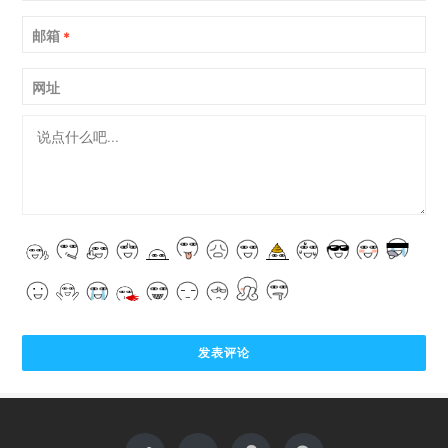
邮箱
*
网址