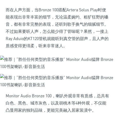
而在人声方面，当Bronze 100搭配Artera Solus Play时便
能表现出非常丰富的细节，无论温柔婉约、粗犷狂野的嗓
音，都有非常完整的表现，还听到歌手换气的细腻细节。
不过如果要听人声，怎么能少得了管味呢？果然，一接上
Ray Aduio的KT120管机就能听到真空管的甜声，且人声的
质感变得更绵柔，听来非常迷人。
Monitor Audio Bronze 100，喇叭外观非常有质感，总共有
白色、黑色、城市灰色，以及胡桃木等4种外观，不仅能
凸显用家的独到品味，更能完美融入居家装潢中。