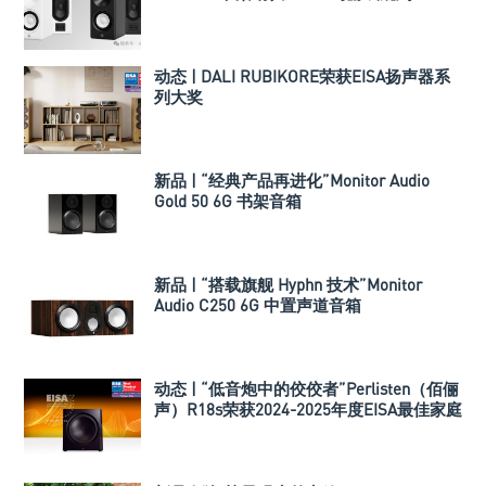
动态 | DALI RUBIKORE荣获EISA扬声器系
列大奖
新品 | “经典产品再进化”Monitor Audio
Gold 50 6G 书架音箱
新品 | “搭载旗舰 Hyphn 技术”Monitor
Audio C250 6G 中置声道音箱
动态 | “低音炮中的佼佼者”Perlisten（佰俪
声）R18s荣获2024-2025年度EISA最佳家庭
影院低音炮大奖