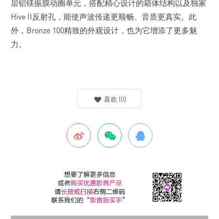
层铝镁振膜动圈单元，搭配精心设计的箱体结构以及独家
Hive II反射孔，能使声波传递更顺畅、音质更真实。此
外，Bronze 100精致的外观设计，也为它增添了更多魅
力。
喜欢
(
0
)