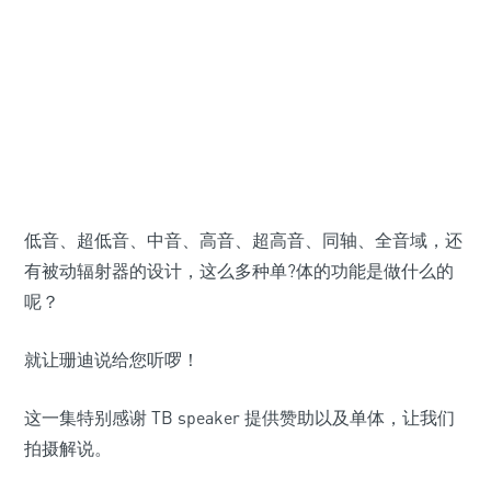
低音、超低音、中音、高音、超高音、同轴、全音域，还
有被动辐射器的设计，这么多种单
?体的功能是做什么的
呢？
就让珊迪说给您听啰！
这一集特别感谢 TB speaker 提供赞助以及单体，让我们
拍摄解说。