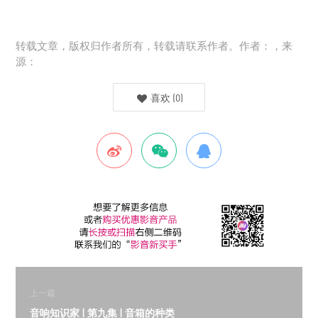
转载文章，版权归作者所有，转载请联系作者。作者：，来
源：
喜欢
(
0
)
上一篇
音响知识家 | 第九集 | 音箱的种类