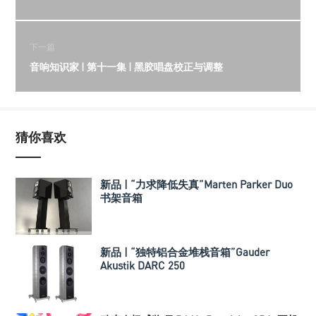
下一篇
音响知识家 | 第十一集 | 黑胶唱盘校正与调整
猜你喜欢
新品 | “力求降低失真”Marten Parker Duo
书架音箱
新品 | “独特铝合金堆栈音箱”Gauder
Akustik DARC 250