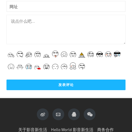
网址
关于影音新生活
Hello World 影音新生活
商务合作