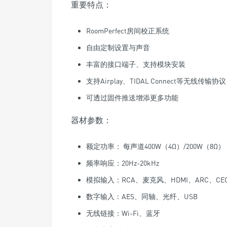
重要特点：
RoomPerfect房间校正系统
自由定制设置与声音
丰富的接口端子、支持模块安装
支持Airplay、TIDAL Connect等无线传输协议
可透过固件推送增添更多功能
器材参数：
额定功率： 每声道400W（4Ω）/200W（8Ω）
频率响应：20Hz-20kHz
模拟输入：RCA、麦克风、HDMI、ARC、CE
数字输入：AES、同轴、光纤、USB
无线链接：Wi-Fi、蓝牙