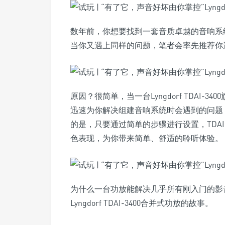
数年前，你想要找到一套音质卓越的音响系
当你又遇上同样的问题，笔者会率先推荐你选购
原因？很简单，当一台Lyngdorf TDAI
迅速为你解决组建音响系统时会遇到的问题
的是，只要通过简单的步骤进行设置，TDAI
色表现，为你带来简单、舒适的聆听体验。
为什么一台功放能解决几乎所有刚入门的影
Lyngdorf TDAI-3400合并式功放的故事。