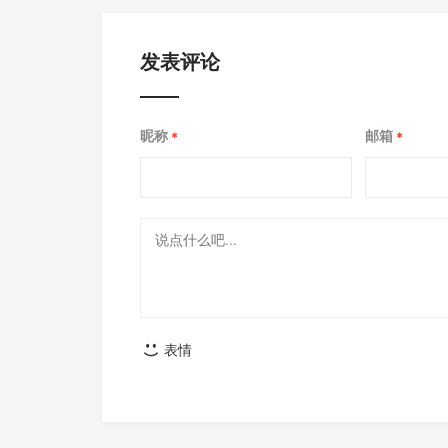
发表评论
昵称
邮箱
*
*
表情