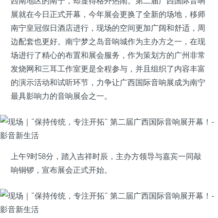
西南地区的南宁，却显得格外热闹。第二届广西国际音响
展就在今日正式开幕，今年展会更换了全新的场地，移师
南宁皇冠假日酒店进行，现场的空间更加广阔和舒适，周
边配套也更好。南宁梦之岛音响城作为主办方之一，在现
场进行了精心的布置和展会服务，作为策划方的广州非常
发烧网和三耳工作室更是全程参与，并且组织了内容丰富
的演示活动和试听环节，力争让广西国际音响展成为南宁
最具影响力的音响展会之一。
上午9时58分，踏入吉祥时辰，主办方领导与嘉宾一同敲
响铜锣，宣布展会正式开始。