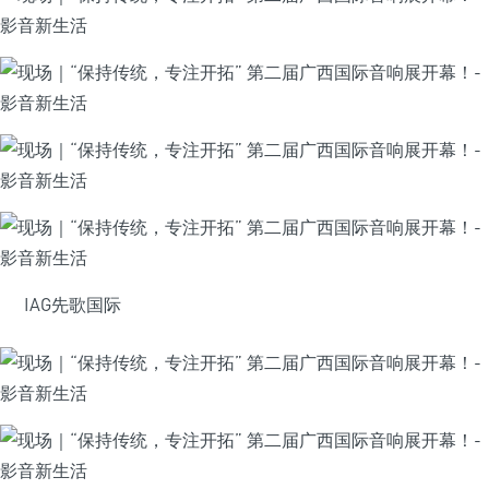
IAG先歌国际