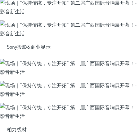
Sony投影&商业显示
柏力线材