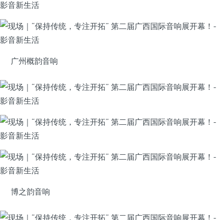
广州概韵音响
博之韵音响