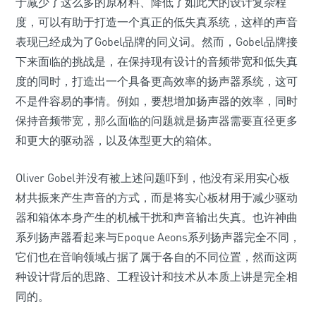
于减少了这么多的原材料、降低了如此大的设计复杂程
度，可以有助于打造一个真正的低失真系统，这样的声音
表现已经成为了Gobel品牌的同义词。然而，Gobel品牌接
下来面临的挑战是，在保持现有设计的音频带宽和低失真
度的同时，打造出一个具备更高效率的扬声器系统，这可
不是件容易的事情。例如，要想增加扬声器的效率，同时
保持音频带宽，那么面临的问题就是扬声器需要直径更多
和更大的驱动器，以及体型更大的箱体。
Oliver Gobel并没有被上述问题吓到，他没有采用实心板
材共振来产生声音的方式，而是将实心板材用于减少驱动
器和箱体本身产生的机械干扰和声音输出失真。也许神曲
系列扬声器看起来与Epoque Aeons系列扬声器完全不同，
它们也在音响领域占据了属于各自的不同位置，然而这两
种设计背后的思路、工程设计和技术从本质上讲是完全相
同的。