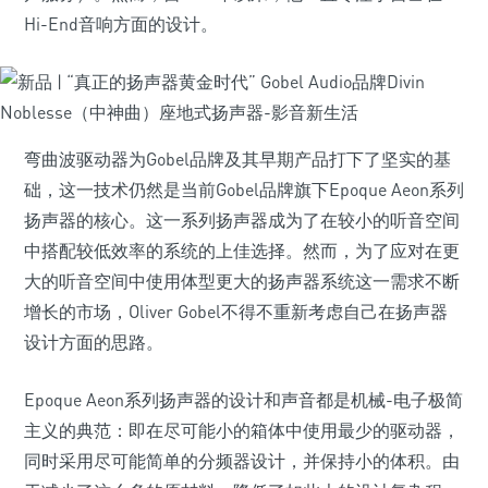
Hi-End音响方面的设计。
弯曲波驱动器为Gobel品牌及其早期产品打下了坚实的基
础，这一技术仍然是当前Gobel品牌旗下Epoque Aeon系列
扬声器的核心。这一系列扬声器成为了在较小的听音空间
中搭配较低效率的系统的上佳选择。然而，为了应对在更
大的听音空间中使用体型更大的扬声器系统这一需求不断
增长的市场，Oliver Gobel不得不重新考虑自己在扬声器
设计方面的思路。
Epoque Aeon系列扬声器的设计和声音都是机械-电子极简
主义的典范：即在尽可能小的箱体中使用最少的驱动器，
同时采用尽可能简单的分频器设计，并保持小的体积。由