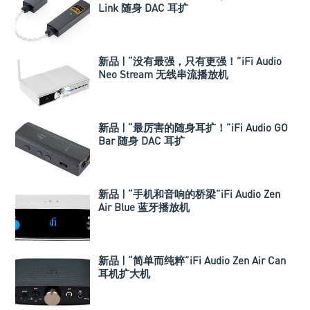
Link 随身 DAC 耳扩
新品 | “没有最强，只有更强！”iFi Audio
Neo Stream 无线串流播放机
新品 | “最厉害的随身耳扩！”iFi Audio GO
Bar 随身 DAC 耳扩
新品 | “手机和音响的桥梁”iFi Audio Zen
Air Blue 蓝牙播放机
新品 | “简单而纯粹”iFi Audio Zen Air Can
耳机扩大机