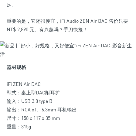
足。
重要的是，它还很便宜，iFi Audio ZEN Air DAC 售价只要
NT$ 2,890 元。有兴趣吗？手刀快抢！
器材规格
iFi ZEN Air DAC
型式：桌上型DAC附耳扩
输入：USB 3.0 type B
输出：RCA x1、6.3mm 耳机输出
尺寸：158 x 117 x 35 mm
重量：315g