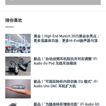
猜你喜欢
展会｜High End Munich 2025展会全亮点：
更多流媒体功放、更多Hi-End扬声器与顶
级系统！
新品 | “自动侦测耳机阻抗并对应调整”iFi
Audio Go Pod 无线耳挂模块
新品 | “可因应聆听内容切换 EQ 模式” iFi
Audio Uno DAC 耳机扩大机
新品 | “为随身聆听增添光彩” iFi Audio GO