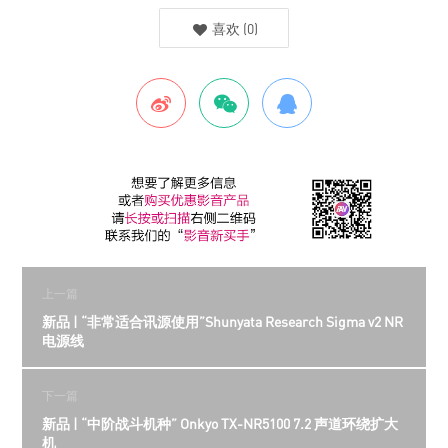
喜欢
(
0
)
上一篇
新品 | “非常适合讯源使用”Shunyata Research Sigma v2 NR
电源线
下一篇
新品 | “中阶战斗机种” Onkyo TX-NR5100 7.2 声道环绕扩大
机