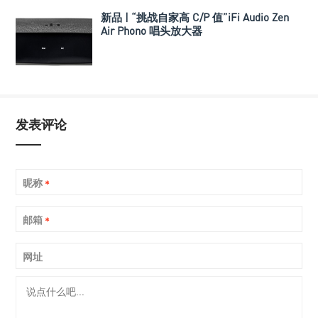
新品 | “挑战自家高 C/P 值”iFi Audio Zen
Air Phono 唱头放大器
发表评论
昵称
*
邮箱
*
网址