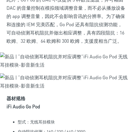
DAC 的音量控制在模拟领域调整音量，而不必从播放设备
的 app 调整音量，因此不会影响音讯的分辨率。为了确保
和连接的 IEM 完美匹配，Go Pod 还具有阻抗侦测功能，
可自动侦测耳机阻抗并做出相应调整，具有四段阻抗：16
欧姆、32 欧姆、64 欧姆和 300 欧姆，支援度相当广泛。
器材规格
iFi Audio Go Pod
型式：无线耳挂模块
自动阻抗侦测：16Ω / 32Ω / 64Ω / 300Ω