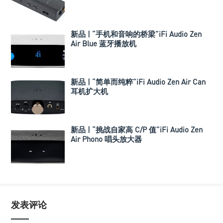
新品 | “手机和音响的桥梁”iFi Audio Zen
Air Blue 蓝牙播放机
新品 | “简单而纯粹”iFi Audio Zen Air Can
耳机扩大机
新品 | “挑战自家高 C/P 值”iFi Audio Zen
Air Phono 唱头放大器
发表评论