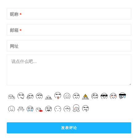
昵称
*
邮箱
*
网址