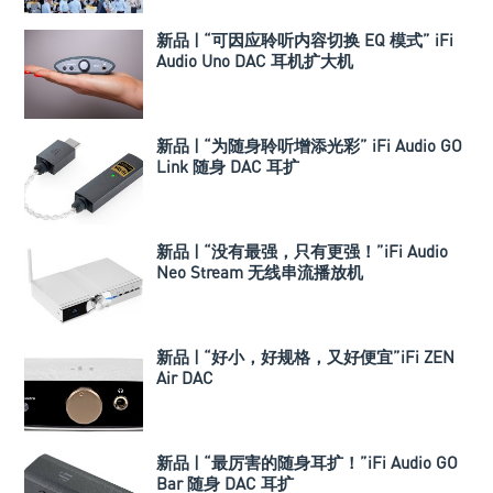
新品 | “可因应聆听内容切换 EQ 模式” iFi
Audio Uno DAC 耳机扩大机
新品 | “为随身聆听增添光彩” iFi Audio GO
Link 随身 DAC 耳扩
新品 | “没有最强，只有更强！”iFi Audio
Neo Stream 无线串流播放机
新品 | “好小，好规格，又好便宜”iFi ZEN
Air DAC
新品 | “最厉害的随身耳扩！”iFi Audio GO
Bar 随身 DAC 耳扩