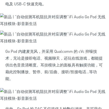
电及 USB-C 快速充电。
Go Pod 内建麦克风，并采用 Qualcomm 的 cVc 抑噪技
术，无论是接听电话、视频聊天，还玩在线游戏，都能提
供出色音质清晰度。耳挂模块上的面板具有触摸功能，可
藉此控制播放、暂停、前/后曲、接听/拒接电话…等功
能。
此外，Go Pod 的 DAC 不仅提供 5 种数位滤波，并可藉由