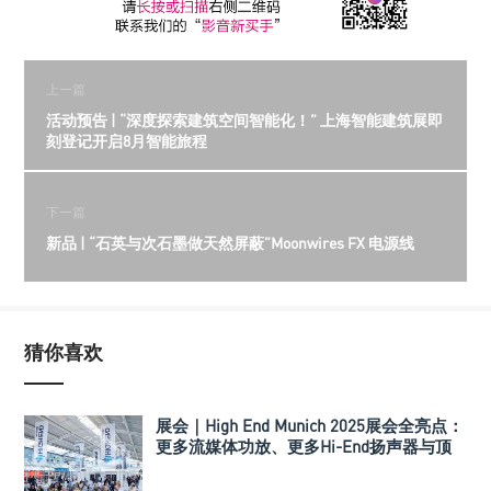
上一篇
活动预告 | “深度探索建筑空间智能化！” 上海智能建筑展即
刻登记开启8月智能旅程
下一篇
新品 | “石英与次石墨做天然屏蔽”Moonwires FX 电源线
猜你喜欢
展会｜High End Munich 2025展会全亮点：
更多流媒体功放、更多Hi-End扬声器与顶
级系统！