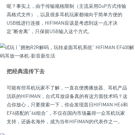
呢？事实上，由于传输规格限制（主流采用DoP方式传输
高格式文件），以及很多耳机玩家都倾向于简单方便的
USB线进行连接，HIFIMAN应该是考虑到这一点才决
定“断舍离”，只保留USB输入这个方式。
把经典流传下去
可能有些耳机玩家不了解，一直在便携播放器、耳机产品
活跃的HIFIMAN，台式耳放设备真的有这方面技术吗？这
点你放心，只要搜索一下，你会发现昔日HIFIMAN HE6和
EF6搭配的“66组合”，不仅在国内市场赢得一众耳机玩家
支持，还扬名海外，成为当年HIFIMAN的代表作之一。