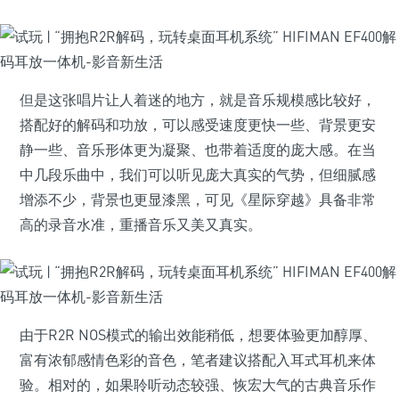
但是这张唱片让人着迷的地方，就是音乐规模感比较好，
搭配好的解码和功放，可以感受速度更快一些、背景更安
静一些、音乐形体更为凝聚、也带着适度的庞大感。在当
中几段乐曲中，我们可以听见庞大真实的气势，但细腻感
增添不少，背景也更显漆黑，可见《星际穿越》具备非常
高的录音水准，重播音乐又美又真实。
由于R2R NOS模式的输出效能稍低，想要体验更加醇厚、
富有浓郁感情色彩的音色，笔者建议搭配入耳式耳机来体
验。相对的，如果聆听动态较强、恢宏大气的古典音乐作