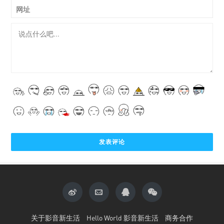
网址
关于影音新生活
Hello World 影音新生活
商务合作