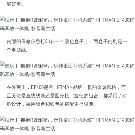
够好看。
内部的保修信息打印在一个黑色盒子上，而盒子内则是一
个电源线。
在外观上，EF400拥有HIFIMAN品牌一贯的金属风格，而
且无论是直线线条还是圆形接口旋钮的组合，都采用了对
称设计，采用黑色和银色的搭配更显俊朗。