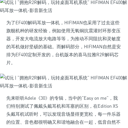
为了EF400解码耳放一体机，HIFIMAN也采用了过去这些
旗舰机种的研发经验，例如使用无氧铜抗震灌封环形变压
器，开发大电流放大电路等等，为推动不同阻抗和灵敏度
的耳机做好坚硕的基础。而解码部分，HIFIMAN自然是安
排为EF400定制开发的，台机版本的喜马拉雅R2R解码芯
片。
先来听听Adele《30》的专辑，当中的“Easy on me”，我
们特别测试了佩戴头戴耳机和耳塞的区别，在Edition XS
头戴耳机试听时，可以发现音场显得更宽松，每一件乐器
的位置、音色都很明确又和谐地融合在一起，低音自然不