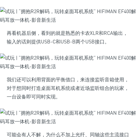
再看机器后侧，看到的就是熟悉的卡农XLR和RCA输出，
输入的话则提供USB-C和USB-B两个USB接口。
我们还可以利用背面的平衡借口，来连接监听音箱使用，
对于想同时打造桌面耳机系统或者近场监听组合的玩家，
一台设备即可同时实现。
可能会有人不解，为什么不加上光纤、同轴这些主流接口