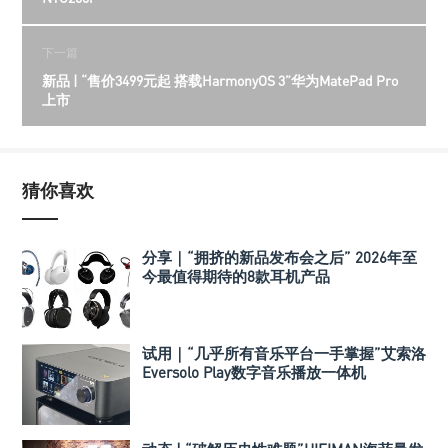
下一篇
新品 | “售价3499元起 搭载HarmonyOS 3”华为MatePad Pro
上市
猜你喜欢
分享｜“拥挤的新品发布会之后” 2026年至
今最值得期待的8款耳机产品
试用｜“几乎所有音乐平台一手掌握”艾索洛
Eversolo Play数字音乐播放一体机