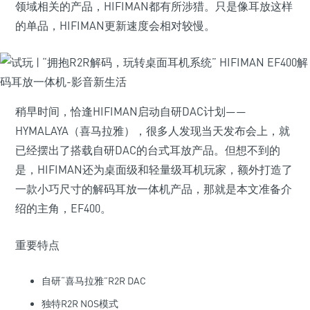
领域相关的产品，HIFIMAN都有所涉猎。只是像耳放这样
的单品，HIFIMAN更新速度会相对较慢。
稍早时间，恰逢HIFIMAN启动自研DAC计划——
HYMALAYA（喜马拉雅），很多人发现当天发布会上，就
已经摆出了搭载自研DAC的台式耳放产品。但想不到的
是，HIFIMAN还为桌面级和轻量级耳机玩家，额外打造了
一款小巧尺寸的解码耳放一体机产品，那就是本文准备介
绍的主角，EF400。
重要特点
自研“喜马拉雅”R2R DAC
独特R2R NOS模式