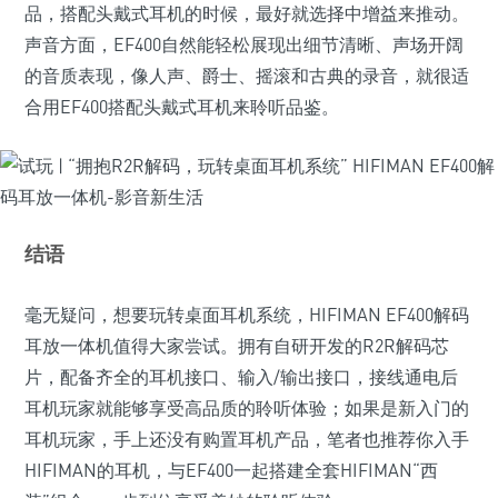
品，搭配头戴式耳机的时候，最好就选择中增益来推动。
声音方面，EF400自然能轻松展现出细节清晰、声场开阔
的音质表现，像人声、爵士、摇滚和古典的录音，就很适
合用EF400搭配头戴式耳机来聆听品鉴。
结语
毫无疑问，想要玩转桌面耳机系统，HIFIMAN EF400解码
耳放一体机值得大家尝试。拥有自研开发的R2R解码芯
片，配备齐全的耳机接口、输入/输出接口，接线通电后
耳机玩家就能够享受高品质的聆听体验；如果是新入门的
耳机玩家，手上还没有购置耳机产品，笔者也推荐你入手
HIFIMAN的耳机，与EF400一起搭建全套HIFIMAN“西