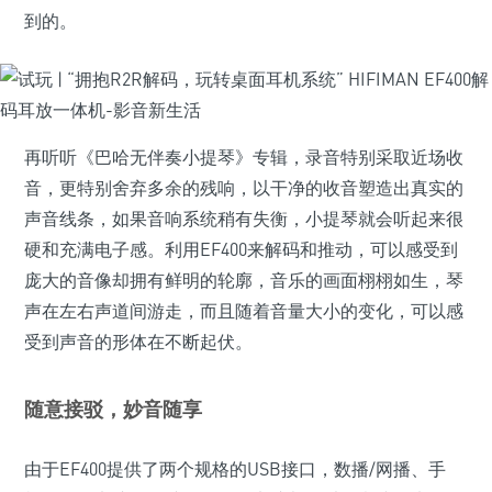
到的。
再听听《巴哈无伴奏小提琴》专辑，录音特别采取近场收
音，更特别舍弃多余的残响，以干净的收音塑造出真实的
声音线条，如果音响系统稍有失衡，小提琴就会听起来很
硬和充满电子感。利用EF400来解码和推动，可以感受到
庞大的音像却拥有鲜明的轮廓，音乐的画面栩栩如生，琴
声在左右声道间游走，而且随着音量大小的变化，可以感
受到声音的形体在不断起伏。
随意接驳，妙音随享
由于EF400提供了两个规格的USB接口，数播/网播、手