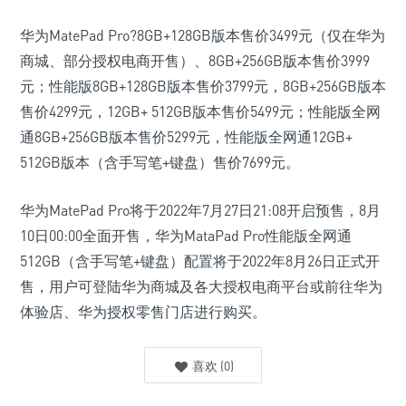
华为MatePad Pro?8GB+128GB版本售价3499元（仅在华为
商城、部分授权电商开售）、8GB+256GB版本售价3999
元；性能版8GB+128GB版本售价3799元，8GB+256GB版本
售价4299元，12GB+ 512GB版本售价5499元；性能版全网
通8GB+256GB版本售价5299元，性能版全网通12GB+
512GB版本（含手写笔+键盘）售价7699元。
华为MatePad Pro将于2022年7月27日21:08开启预售，8月
10日00:00全面开售，华为MataPad Pro性能版全网通
512GB（含手写笔+键盘）配置将于2022年8月26日正式开
售，用户可登陆华为商城及各大授权电商平台或前往华为
体验店、华为授权零售门店进行购买。
喜欢
(
0
)