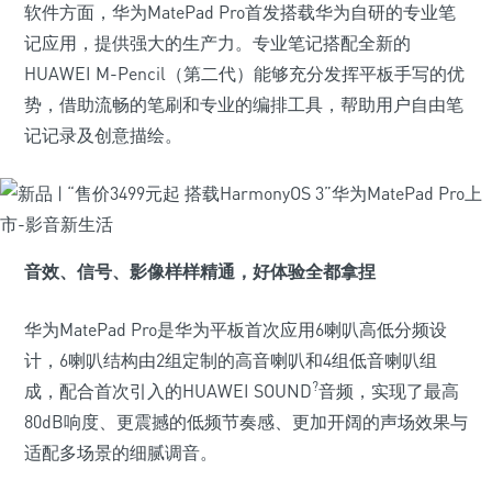
软件方面，华为MatePad Pro首发搭载华为自研的专业笔
记应用，提供强大的生产力。专业笔记搭配全新的
HUAWEI M-Pencil（第二代）能够充分发挥平板手写的优
势，借助流畅的笔刷和专业的编排工具，帮助用户自由笔
记记录及创意描绘。
音效、信号、影像样样精通，
好体验全都拿捏
华为MatePad Pro是华为平板首次应用6喇叭高低分频设
计，6喇叭结构由2组定制的高音喇叭和4组低音喇叭组
?
成，配合首次引入的HUAWEI SOUND
音频，实现了最高
80dB响度、更震撼的低频节奏感、更加开阔的声场效果与
适配多场景的细腻调音。