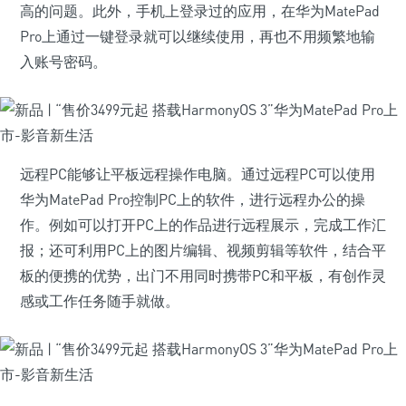
高的问题。此外，手机上登录过的应用，在华为MatePad
Pro上通过一键登录就可以继续使用，再也不用频繁地输
入账号密码。
远程PC能够让平板远程操作电脑。通过远程PC可以使用
华为MatePad Pro控制PC上的软件，进行远程办公的操
作。例如可以打开PC上的作品进行远程展示，完成工作汇
报；还可利用PC上的图片编辑、视频剪辑等软件，结合平
板的便携的优势，出门不用同时携带PC和平板，有创作灵
感或工作任务随手就做。