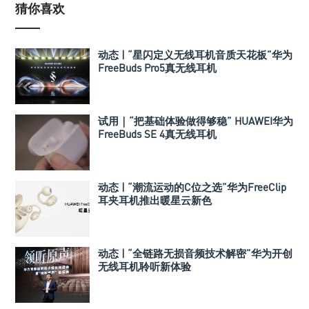
猜你喜欢
动态 | “星闪定义无线耳机音质天花板”华为
FreeBuds Pro5真无线耳机
试用｜“把基础体验做得够稳” HUAWEI华为
FreeBuds SE 4真无线耳机
动态 | “潮流运动的C位之选”华为FreeClip
耳夹耳机推出暖星云新色
动态 | “全链路无损音频技术解密”华为开创
无线耳机聆听新体验