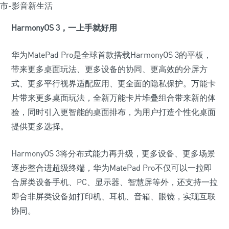
HarmonyOS 3
，
一上手就好用
华为MatePad Pro是全球首款搭载HarmonyOS 3的平板，
带来更多桌面玩法、更多设备的协同、更高效的分屏方
式、更多平行视界适配应用、更全面的隐私保护。万能卡
片带来更多桌面玩法，全新万能卡片堆叠组合带来新的体
验，同时引入更智能的桌面排布，为用户打造个性化桌面
提供更多选择。
HarmonyOS 3将分布式能力再升级，更多设备、更多场景
逐步整合进超级终端，华为MatePad Pro不仅可以一拉即
合屏类设备手机、PC、显示器、智慧屏等外，还支持一拉
即合非屏类设备如打印机、耳机、音箱、眼镜，实现互联
协同。