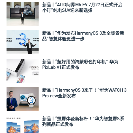
新品 | “AITO问界M5 EV 7月27日正式开启
小订”纯电SUV迎来新选择
新品 | “华为发布HarmonyOS 3及全场景新
品”智慧体验更进一步
新品 | “超好用的鸿蒙彩色打印机” 华为
PixLab V1正式发布
新品 | “HarmonyOS 3来了！”华为WATCH 3
Pro new全新发布
新品 | “投屏体验新标杆！”华为智慧屏S系
列新品正式发布