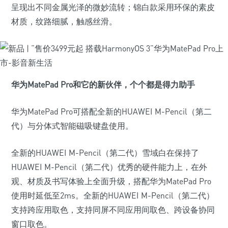
呈现出不同金属光泽的微妙流转；锦白款采用环保的素皮
材质，纹路细腻，触感丝滑。
华为MatePad Pro
和它的新伙伴，个个都是得力助手
华为MatePad Pro可搭配全新的HUAWEI M-Pencil（第二
代）与分体式智能磁吸键盘使用。
全新的HUAWEI M-Pencil（第二代）雪域白在保持了
HUAWEI M-Pencil（第二代）优秀的硬件能力上，在外
观、材质及书写体验上全面升级，搭配华为MatePad Pro
使用时延低至2ms。全新的HUAWEI M-Pencil（第二代）
支持跨应用取色，支持同屏不同应用间取色、跨设备协同
窗口取色。