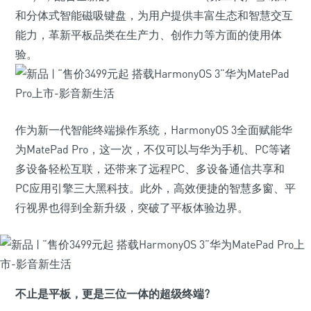
和分体式智能磁吸键盘，为用户提供丰富生态和智慧交互
能力，革新平板品类在生产力、创作力等方面的使用体
验。
作为新一代智能终端操作系统，HarmonyOS 3全面赋能华
为MatePad Pro，这一次，不仅可以与华为手机、PC等诸
多设备轻松互联，还带来了远程PC、多设备通信共享和
PC应用引擎三大黑科技。此外，高效便捷的智慧多窗、平
行视界也得到全新升级，突破了平板体验边界。
不止是平板，更是三位一体的超级终端
?