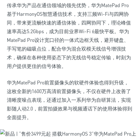
传承华为产品在通信领域的领先优势，华为MatePad Pro
基于HarmonyOS智慧通信技术，支持三频Wi-Fi与四网协
同，带来更流畅快速的通信体验，四网协同下，理论峰值
速率高达5.2Gbps，成为目前业界Wi-Fi 6最快平板。华为
MatePad Pro设计宽口径的一体式边框天线，避开键盘、
手写笔的磁吸点位，配合华为混合双模天线信号增强技
术，确保在各种使用姿态下的无线信号稳定传输，时刻为
用户提供更佳的信号体验。
华为MatePad Pro前置摄像头的软硬件体验也得到升级，
这枚全新的1600万高清前置摄像头，不仅在硬件上改善了
清晰度噪点表现，还通过加入一系列华为自研算法，实现
影随人动2.0，前置拍摄效果与视频通话下的使用体验得到
全面提升。