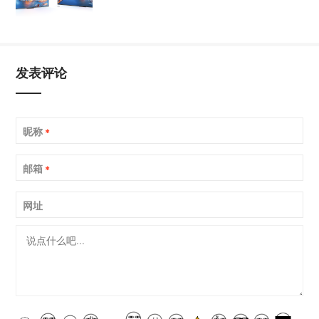
发表评论
昵称
*
邮箱
*
网址