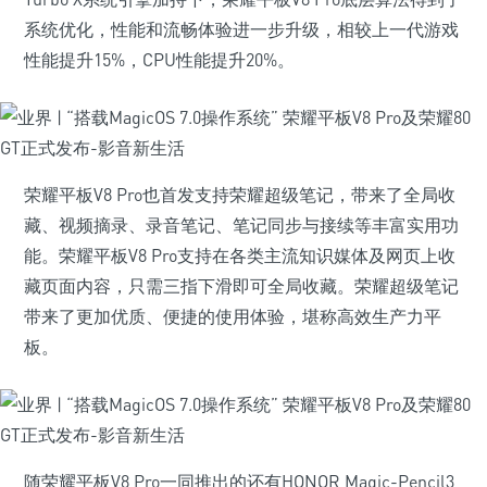
系统优化，性能和流畅体验进一步升级，相较上一代游戏
性能提升15%，CPU性能提升20%。
荣耀平板V8 Pro也首发支持荣耀超级笔记，带来了全局收
藏、视频摘录、录音笔记、笔记同步与接续等丰富实用功
能。荣耀平板V8 Pro支持在各类主流知识媒体及网页上收
藏页面内容，只需三指下滑即可全局收藏。荣耀超级笔记
带来了更加优质、便捷的使用体验，堪称高效生产力平
板。
随荣耀平板V8 Pro一同推出的还有HONOR Magic-Pencil3