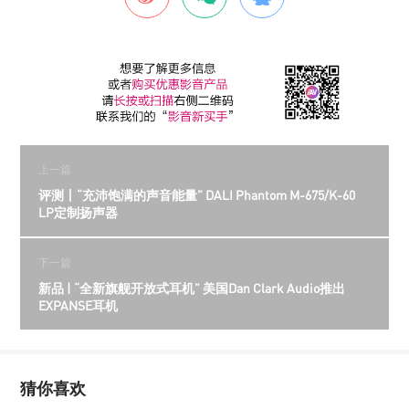
上一篇
评测丨“充沛饱满的声音能量” DALI Phantom M-675/K-60
LP定制扬声器
下一篇
新品 | “全新旗舰开放式耳机” 美国Dan Clark Audio推出
EXPANSE耳机
猜你喜欢