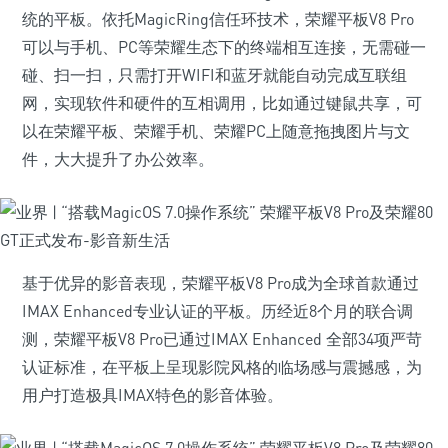
统的平板。依托MagicRing信任环技术，荣耀平板V8 Pro
可以与手机、PC等荣耀生态下的终端相互连接，无需碰一
碰、扫一扫，只需打开WIFI和蓝牙就能自动完成互联组
网，实现软件和硬件的互相调用，比如通过键鼠共享，可
以在荣耀平板、荣耀手机、荣耀PC上随意拖拽图片与文
件，大大提升了办公效率。
基于优异的影音表现，荣耀平板V8 Pro成为全球首款通过
IMAX Enhanced专业认证的平板。历经近8个月的联合调
测，荣耀平板V8 Pro已通过IMAX Enhanced 全部34项严苛
认证标准，在平板上呈现影院风格的临场感与震撼感，为
用户打造极具IMAX特色的影音体验。