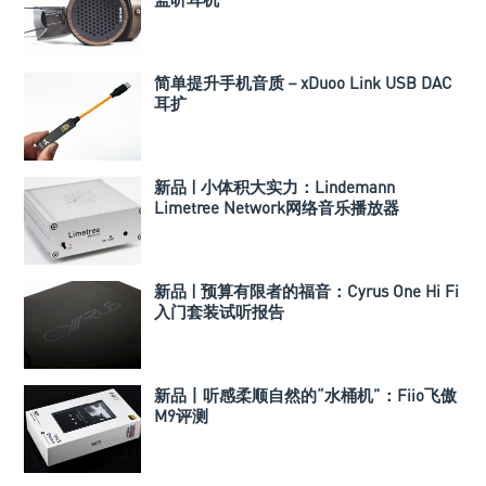
简单提升手机音质－xDuoo Link USB DAC
耳扩
新品 | 小体积大实力：Lindemann
Limetree Network网络音乐播放器
新品 | 预算有限者的福音：Cyrus One Hi Fi
入门套装试听报告
新品丨听感柔顺自然的“水桶机”：Fiio飞傲
M9评测