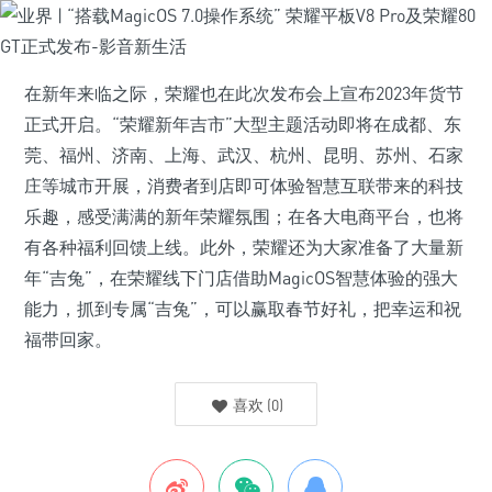
在新年来临之际，荣耀也在此次发布会上宣布2023年货节
正式开启。“荣耀新年吉市”大型主题活动即将在成都、东
莞、福州、济南、上海、武汉、杭州、昆明、苏州、石家
庄等城市开展，消费者到店即可体验智慧互联带来的科技
乐趣，感受满满的新年荣耀氛围；在各大电商平台，也将
有各种福利回馈上线。此外，荣耀还为大家准备了大量新
年“吉兔”，在荣耀线下门店借助MagicOS智慧体验的强大
能力，抓到专属“吉兔”，可以赢取春节好礼，把幸运和祝
福带回家。
喜欢
(
0
)