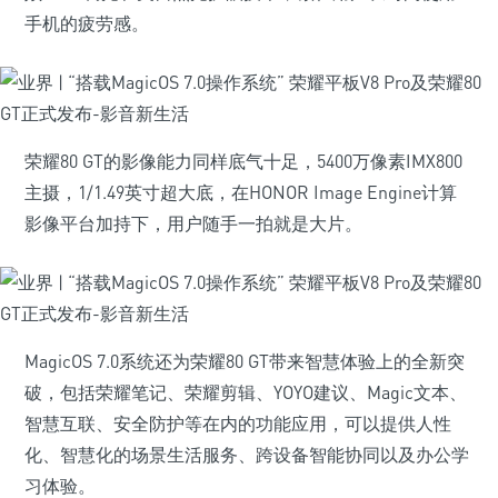
手机的疲劳感。
荣耀80 GT的影像能力同样底气十足，5400万像素IMX800
主摄，1/1.49英寸超大底，在HONOR Image Engine计算
影像平台加持下，用户随手一拍就是大片。
MagicOS 7.0系统还为荣耀80 GT带来智慧体验上的全新突
破，包括荣耀笔记、荣耀剪辑、YOYO建议、Magic文本、
智慧互联、安全防护等在内的功能应用，可以提供人性
化、智慧化的场景生活服务、跨设备智能协同以及办公学
习体验。