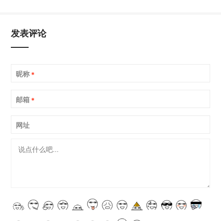
发表评论
昵称
*
邮箱
*
网址