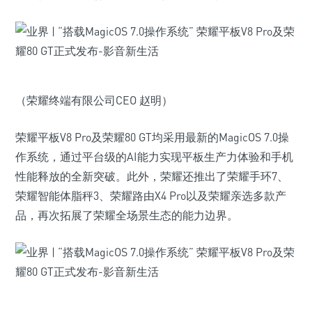
（荣耀终端有限公司CEO 赵明）
荣耀平板V8 Pro及荣耀80 GT均采用最新的MagicOS 7.0操
作系统，通过平台级的AI能力实现平板生产力体验和手机
性能释放的全新突破。此外，荣耀还推出了荣耀手环7、
荣耀智能体脂秤3、荣耀路由X4 Pro以及荣耀亲选多款产
品，再次拓展了荣耀全场景生态的能力边界。