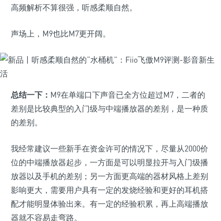
高频解析不算很强，听感柔顺自然。
声场上，M9也比M7更开阔。
总结一下：
M9在单端口下声音已全方位超过M7，二者的
差别是比较典型的入门级与中端播放器的差别，是一种质
的差别。
我经常建议一些新手在资金许可的情况下，尽量从2000价
位的中端播放器起步，一方面是可以明显拉开与入门级播
放器以及手机的差别；另一方面更高端的器材风格上差别
影响更大，需要用户具有一定的发烧经验和更好的耳机搭
配才能明显体验出来。有一定的经验积累，再上高端播放
器就不容易走弯路。