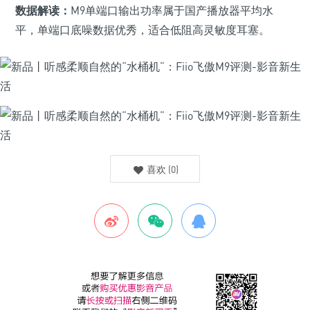
数据解读：
M9单端口输出功率属于国产播放器平均水
平，单端口底噪数据优秀，适合低阻高灵敏度耳塞。
喜欢
(
0
)