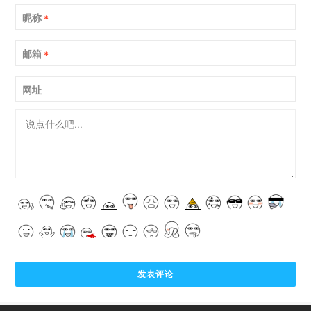
昵称
*
邮箱
*
网址