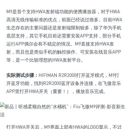
M9是首个支持HWA发射端功能的便携播放器，对于HWA
高清无线传输标准的优点，前面已经说过很多。目前HWA
生态存在的主要问题还是发射端限制较多，除了华为手机
底层支持，其它手机目前还需要安装APP支持，部分手机
运行APP偶尔会有不稳定的情况。M9直接支持HWA发
射，而且也是类似手机的触控操作、可安装在线音乐APP
等，是一个比较理想的HWA发射平台。
实际测试步骤：
HIFIMAN R2R2000打开蓝牙模式，M9打
开蓝牙功能，找到R2R2000蓝牙设备并连接，在飞傲音乐
APP里打开HWA开关（重要！），播放音乐完成。
打开HWA开关后，M9界面上部有HWA的LOGO显示，不过