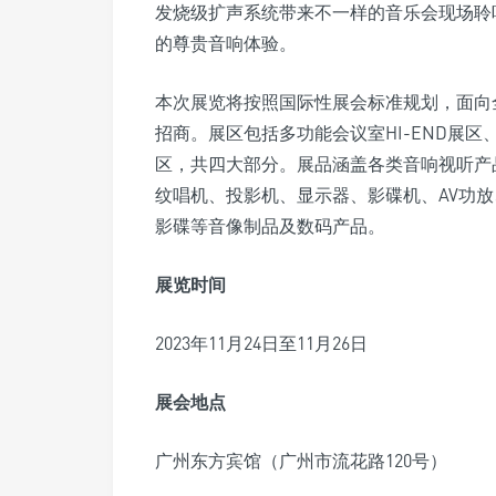
发烧级扩声系统带来不一样的音乐会现场聆
的尊贵音响体验。
本次展览将按照国际性展会标准规划，面向
招商。展区包括多功能会议室HI-END展区
区，共四大部分。展品涵盖各类音响视听产
纹唱机、投影机、显示器、影碟机、AV功
影碟等音像制品及数码产品。
展览时间
2023年11月24日至11月26日
展会地点
广州东方宾馆（广州市流花路120号）