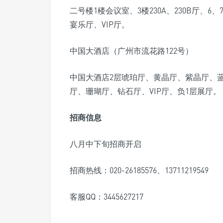
二号楼1楼会议室、3楼230A、230B厅、
宴乐厅、VIP厅。
中国大酒店（广州市流花路122号）
中国大酒店2层琥珀厅、黄晶厅、紫晶厅、
厅、珊瑚厅、钻石厅、VIP厅、负1层展厅。
招商信息
八月中下旬招商开启
招商热线：020-26185576、13711219549
客服QQ：3445627217