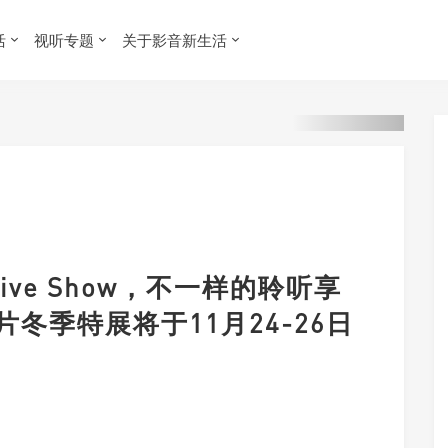
活
视听专题
关于影音新生活
ive Show，不一样的聆听享
片冬季特展将于11月24-26日