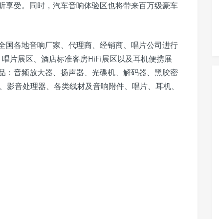
听享受。同时，汽车音响体验区也将带来百万级豪车
全国各地音响厂家、代理商、经销商、唱片公司进行
、唱片展区、酒店标准客房HiFi展区以及耳机便携展
品：音频放大器、扬声器、光碟机、解码器、黑胶密
放、影音处理器、各类线材及音响附件、唱片、耳机、