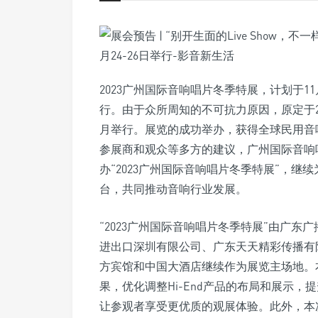
2023广州国际音响唱片冬季特展，计划于11
行。由于众所周知的不可抗力原因，原定于20
月举行。展览的成功举办，获得全球民用音
参展商和观众等多方的建议，广州国际音响
办“2023广州国际音响唱片冬季特展”，
台，共同推动音响行业发展。
“2023广州国际音响唱片冬季特展”由广
进出口深圳有限公司、广东天天精彩传播有
方宾馆和中国大酒店继续作为展览主场地。
果，优化调整Hi-End产品的布局和展示，提
让参观者享受更优质的观展体验。此外，本次展