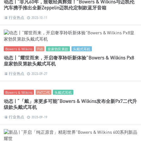
Bowers & Wilkins
Zeppelin
迈凯伦定制款
迈凯伦汽车
无线蓝牙音箱
动态 | “非凡60年，致敬经典辉煌！”Bowers & Wilkins与迈凯伦
汽车携手推出全新Zeppelin迈凯伦定制款蓝牙音箱
行业热点
2023-10-11
Bowers & Wilkins
Px8
皇家勃艮第款
头戴式耳机
动态丨“耀世而来，开启奢享聆听新体验”Bowers & Wilkins Px8
皇家勃艮第款头戴式耳机
行业热点
2023-09-27