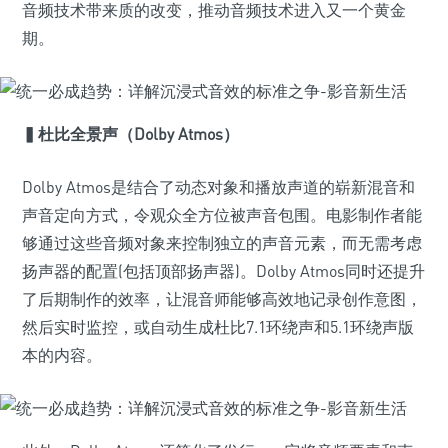
音频技术带来质的改变，推动音频技术进入又一个黄金
期。
▍
杜比全景声（Dolby Atmos）
Dolby Atmos是结合了动态对象和播放声道的崭新混音和
声音定向方式，令观众全方位被声音包围。电影制作者能
够通过这些音频对象来控制独立的声音元素，而无需考虑
扬声器的配置(包括顶部扬声器)。Dolby Atmos同时还提升
了后期制作的效率，让混音师能够高效地记录创作意图，
然后实时监控，或自动生成杜比7.1环绕声和5.1环绕声版
本的内容。