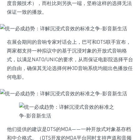
度音频技术），而杜比则另执一端，坚称这样的选择无法
保证一致的播放。
在展会期间的音响专家对话会上，巴可和DTS联手宣布，
两家都支持一种拟议中的基于沉浸对象的开放式音响格
式，以满足NATO/UNIC的要求，从而保证电影院选择平台
的自由，确保其无论选择何种3D音响系统均能出色播放任
何电影。
他们提供的建议是DTS的MDA——一种开放式对象基存档
和中介格式。（DTS开发的MDA平台同时支持声道和音频