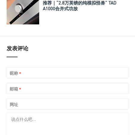
推荐｜“2.8万英镑的纯模拟怪兽” TAD
A1000合并式功放
发表评论
昵称
*
邮箱
*
网址