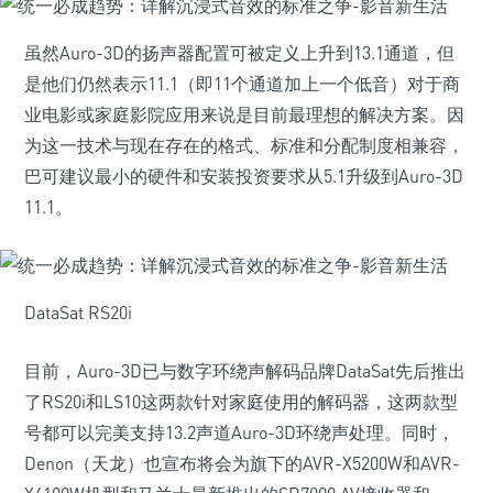
虽然Auro-3D的扬声器配置可被定义上升到13.1通道，但
是他们仍然表示11.1（即11个通道加上一个低音）对于商
业电影或家庭影院应用来说是目前最理想的解决方案。因
为这一技术与现在存在的格式、标准和分配制度相兼容，
巴可建议最小的硬件和安装投资要求从5.1升级到Auro-3D
11.1。
DataSat RS20i
目前，Auro-3D已与数字环绕声解码品牌DataSat先后推出
了RS20i和LS10这两款针对家庭使用的解码器，这两款型
号都可以完美支持13.2声道Auro-3D环绕声处理。同时，
Denon（天龙）也宣布将会为旗下的AVR-X5200W和AVR-