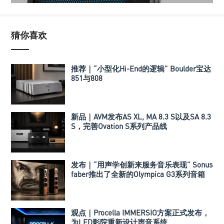
猜你喜欢
推荐｜“小型化Hi-End的逻辑” Boulder宝达
851与808
新品｜AVM发布AS XL, MA 8.3 S以及SA 8.3
S，完善Ovation S系列产品线
发布｜“用声学创新来服务音乐表现” Sonus
faber推出了全新的Olympica G3系列音箱
观点｜Procella IMMERSIO方案正式发布，
为LED影院重新设计声音系统