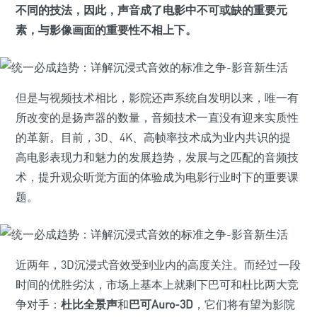
不同的技法，因此，声音成了电影中不可或缺的重要元
素，与影像画面的重要性不相上下。
但是与视频技术相比，影院还声系统自发明以来，唯一有
所改变的是扬声器的数量，音频技术一直没有迎来实质性
的革新。目前，3D、4K、高帧率技术成为业内共识的提
高电影表现力和魅力的发展趋势，发展与之匹配的音频技
术，提升观众听觉方面的体验成为电影行业时下的重要课
题。
近两年，3D沉浸式音效受到业内的高度关注。而经过一段
时间的优胜劣汰，市场上基本上就剩下巴可和杜比两大竞
争对手：
杜比全景声
和
巴可Auro-3D
，它们将有望为影院