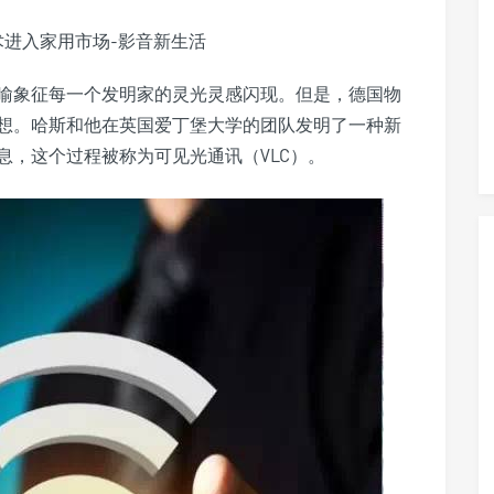
喻象征每一个发明家的灵光灵感闪现。但是，德国物
想。哈斯和他在英国爱丁堡大学的团队发明了一种新
息，这个过程被称为可见光通讯（VLC）。