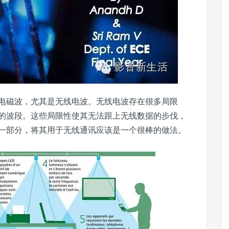
电磁波，尤其是无线电波。无线电波存在很多局限
的波段。这些局限性使其无法跟上无线数据的步伐，
一部分，将其用于无线通讯应该是一个很棒的做法。