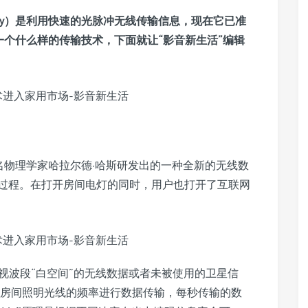
Fidelity）是利用快速的光脉冲无线传输信息，现在它已准
ity是一个什么样的传输技术，
下面就让“影音新生活”编辑
，这是英国著名物理学家哈拉尔德·哈斯研发出的一种全新的无线数
过程。在打开房间电灯的同时，用户也打开了互联网
电视波段“白空间”的无线数据或者未被使用的卫星信
过改变房间照明光线的频率进行数据传输，每秒传输的数