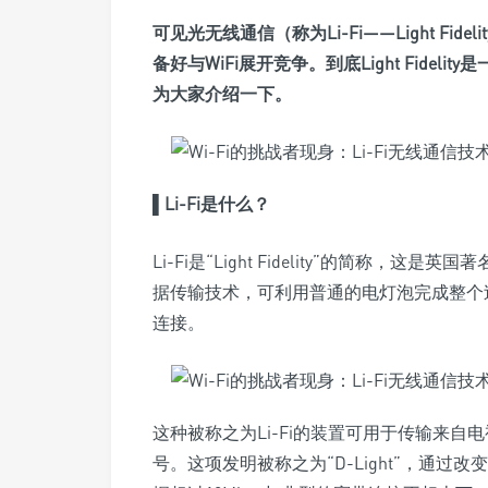
可见光无线通信
（称为Li-Fi——Light 
备好与WiFi展开竞争。到底Light Fidel
为大家介绍一下。
▌Li-Fi是什么？
Li-Fi是“Light Fidelity”的简称
据传输技术，可利用普通的电灯泡完成整个
连接。
这种被称之为Li-Fi的装置可用于传输来自
号。这项发明被称之为“D-Light”，通