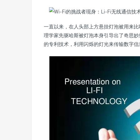
一直以来，在人头部上方悬挂灯泡被用来比
理学家先驱哈斯被灯泡本身引导出了奇思妙
的专利技术，利用闪烁的灯光来传输数字信