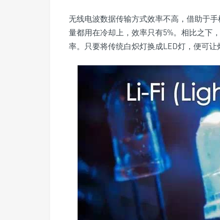
无线电波数据传输方式效率不高，借助于手
量都用在冷却上，效率只有5%。相比之下，
率。只要将传统白炽灯换成LED灯，便可