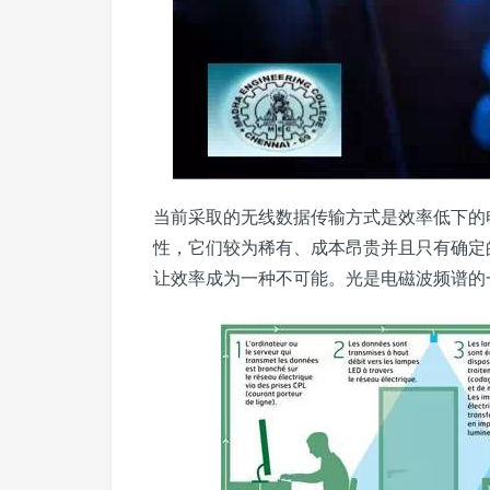
当前采取的无线数据传输方式是效率低下的
性，它们较为稀有、成本昂贵并且只有确定
让效率成为一种不可能。光是电磁波频谱的