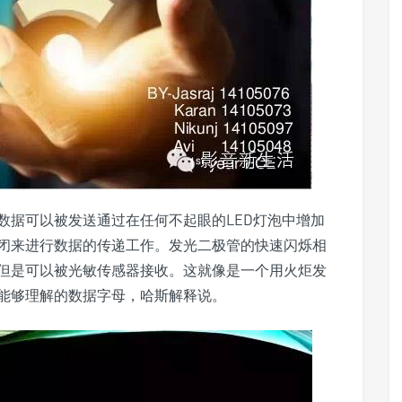
数据可以被发送通过在任何不起眼的LED灯泡中增加
闭来进行数据的传递工作。发光二极管的快速闪烁相
但是可以被光敏传感器接收。这就像是一个用火炬发
能够理解的数据字母，哈斯解释说。