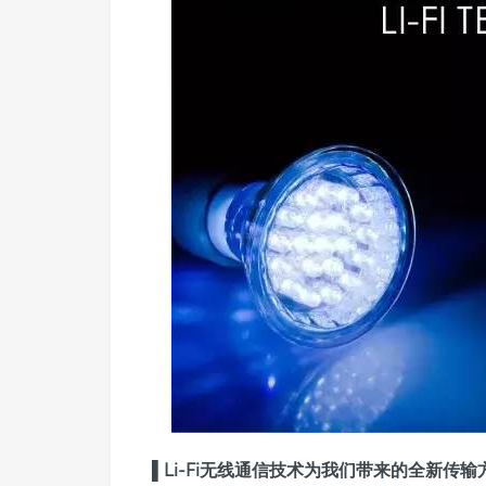
▌
Li-Fi无线通信技术为我们带来的全新传输