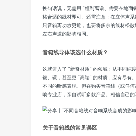
换句话说，无需用 “粗到离谱、需要在地面
格合适的线材即可。还需注意：在立体声系统
只音箱离功放更近，也要将多余的线材松散
左右声道的影响相同。
音箱线导体该选什么材质？
这就进入了 “新奇材质” 的领域：从不同
银、碳，甚至更 “高端” 的材质，应有尽
不同的听感表现。但在购买音箱线（或任何
响专业店，亲自试听多款产品。相信自己的
关于音箱线的常见误区