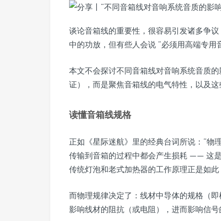
谈论音箱线的重要性，很容易引发诸多争议 
中的功放，但有些人会说 “必须用高端专用音
本文不会探讨不同音箱线对音响系统音质的
证），而是聚焦音箱线的电气特性，以及这些
读懂音箱线规格
正如《星际迷航》里的经典台词所说：“物
传输到音箱的过程中都会产生损耗 —— 这
传统灯泡和老式加热器的工作原理正是如此
而物理规律决定了：线材中导体的规格（即
影响线材的阻抗（或电阻），进而影响信号