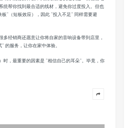
系统帮你找到最合适的线材，避免你过度投入。但也
板”（短板效应），因此 “投入不足” 同样需要避
很多经销商还愿意让你将自家的音响设备带到店里，
试” 的服务，让你在家中体验。
时，最重要的因素是 “相信自己的耳朵”。毕竟，你