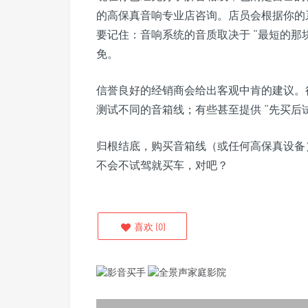
的高保真音响专业店咨询。店员会根据你的
要记住：音响系统的音质取决于 “最短的那块
免。
信誉良好的经销商会给出客观中肯的建议。
测试不同的音箱线；有些甚至提供 “先买后
归根结底，购买音箱线（或任何高保真设备）
不会不试驾就买车，对吧？
喜欢
(
0
)