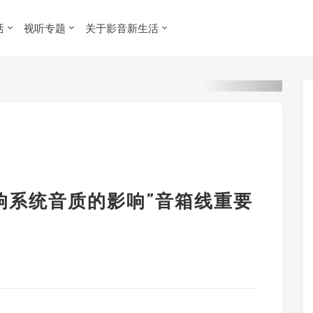
活
视听专题
关于影音新生活
响系统音质的影响”音箱线重要