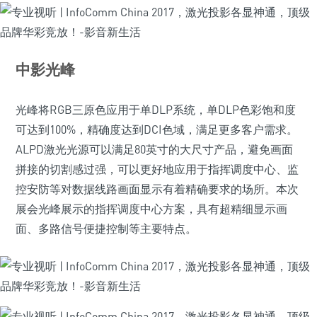
中影光峰
光峰将RGB三原色应用于单DLP系统，单DLP色彩饱和度
可达到100%，精确度达到DCI色域，满足更多客户需求。
ALPD激光光源可以满足80英寸的大尺寸产品，避免画面
拼接的切割感过强，可以更好地应用于指挥调度中心、监
控安防等对数据线路画面显示有着精确要求的场所。本次
展会光峰展示的指挥调度中心方案，具有超精细显示画
面、多路信号便捷控制等主要特点。