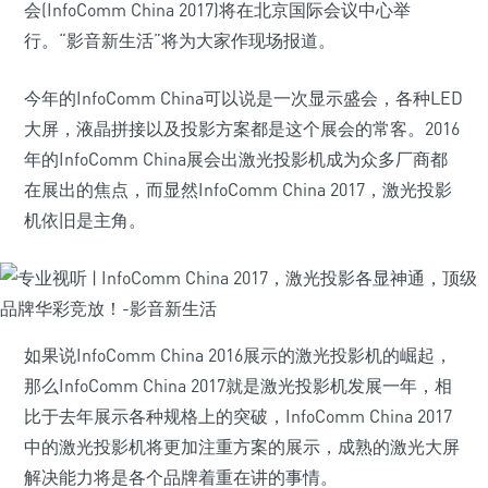
会(InfoComm China 2017)将在北京国际会议中心举
行。“影音新生活”将为大家作现场报道。
今年的InfoComm China可以说是一次显示盛会，各种LED
大屏，液晶拼接以及投影方案都是这个展会的常客。2016
年的InfoComm China展会出激光投影机成为众多厂商都
在展出的焦点，而显然InfoComm China 2017，激光投影
机依旧是主角。
如果说InfoComm China 2016展示的激光投影机的崛起，
那么InfoComm China 2017就是激光投影机发展一年，相
比于去年展示各种规格上的突破，InfoComm China 2017
中的激光投影机将更加注重方案的展示，成熟的激光大屏
解决能力将是各个品牌着重在讲的事情。