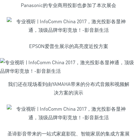
Panasonic的专业商用投影也参加了本次展会
EPSON爱普生展示的高亮度近投方案
我们还在现场看到由YAMAHA带来的分布式音频和视频解
决方案的演示
圣谛影音带来的一站式家庭影院、智能家居的集成方案展