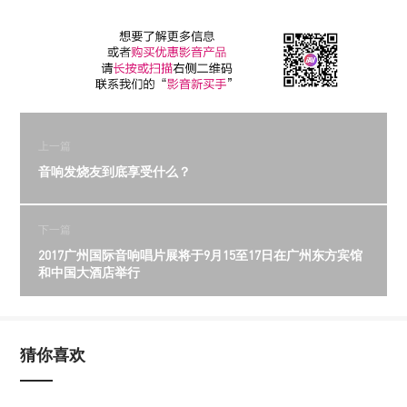
上一篇
音响发烧友到底享受什么？
下一篇
2017广州国际音响唱片展将于9月15至17日在广州东方宾馆
和中国大酒店举行
猜你喜欢