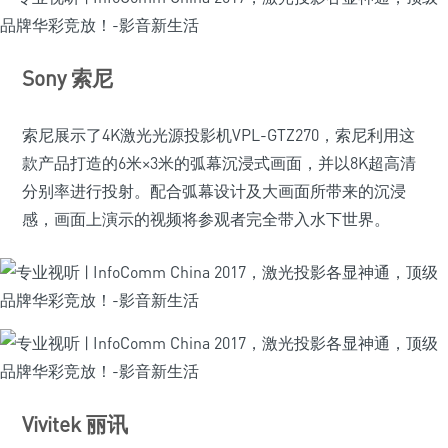
Sony 索尼
索尼展示了4K激光光源投影机VPL-GTZ270，索尼利用这
款产品打造的6米×3米的弧幕沉浸式画面，并以8K超高清
分别率进行投射。配合弧幕设计及大画面所带来的沉浸
感，画面上演示的视频将参观者完全带入水下世界。
Vivitek 丽讯