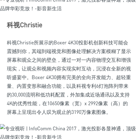
科视Christie
科视Christie所展示的Boxer 4K30投影机创新科技可能会
震撼到你，其端到端视觉和图像处理解决方案模糊了显示
屏幕和观众之间的壁垒，通过一对一内容物理交互和增强
现实，让观众和视频内容实现实时互动，沉浸在全新的视
听盛宴中。Boxer 4K30拥有完美的全向开发能力、超轻重
量、内置变形和融合功能，以及科视专利6灯泡阵列带来
的30,000流明和低功耗配置，外加集成近场通讯以及支持
4K的优秀性能，在10650像素（宽）x 2992像素（高）的
屏幕上呈现出令人叹为观止的3190万像素图像。