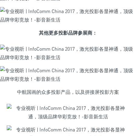
其他更多投影品牌参展商：
中航国画的众多投影产品，以及拼接屏投影方案