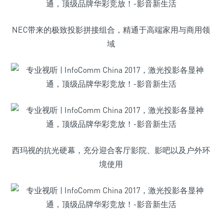
NEC带来的极致投影拼接组合，精通于高端家用与商用领
域
西玛视的抗光硬幕，充分迎合客厅影院、影吧以及户外环
境使用