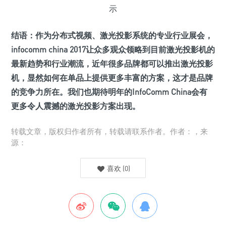
示
结语：作为分布式视频、激光投影系统的专业行业展会，
infocomm china 2017让众多观众领略到目前激光投影机的
最新趋势和行业潮流，近年很多品牌都可以推出激光投影
机，显然如何在单品上提供更多丰富的方案，这才是品牌
的竞争力所在。我们也期待明年的InfoComm China会有
更多令人震撼的激光投影方案出现。
转载文章，版权归作者所有，转载请联系作者。作者：，来
源：
喜欢
(
0
)