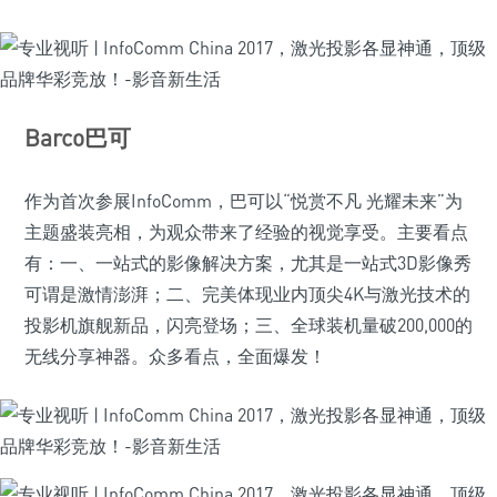
Barco巴可
作为首次参展InfoComm，巴可以“悦赏不凡 光耀未来”为
主题盛装亮相，为观众带来了经验的视觉享受。主要看点
有：一、一站式的影像解决方案，尤其是一站式3D影像秀
可谓是激情澎湃；二、完美体现业内顶尖4K与激光技术的
投影机旗舰新品，闪亮登场；三、全球装机量破200,000的
无线分享神器。众多看点，全面爆发！