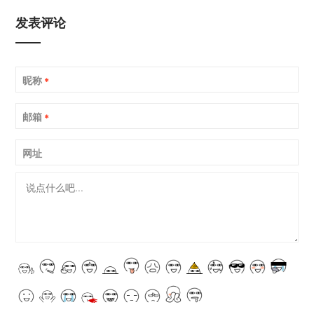
发表评论
昵称
*
邮箱
*
网址