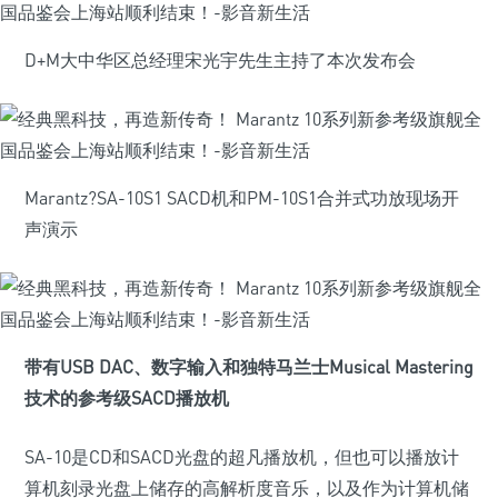
D+M大中华区总经理宋光宇先生主持了本次发布会
Marantz?SA-10S1 SACD机和PM-10S1合并式功放现场开
声演示
带有USB DAC、数字输入和独特马兰士Musical Mastering
技术的参考级SACD播放机
SA-10是CD和SACD光盘的超凡播放机，但也可以播放计
算机刻录光盘上储存的高解析度音乐，以及作为计算机储