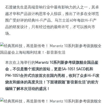
石渡健先生是高端音响行业中最有影响力的人之一，其卓
越才华和产品设计构思常令人惊叹，推出了许多在全球范
围广受好评的经典Hi-Fi产品。马兰士近40年每款Hi-Fi产
品的研发设计，只有经过他的最终许可，才可以推向市
场。
本次在上海举行的
Marantz 10系列新参考级旗舰全国品鉴
会，不仅是整个巡演的首站，更是SA-10S1 SACD机和
PM-10S1合并式功放首次在国内亮相，收到了众多Hi-Fi发
烧友和媒体的高度关注！下面请跟随“影音新生活”的前方
编辑了解本次活动的盛况！