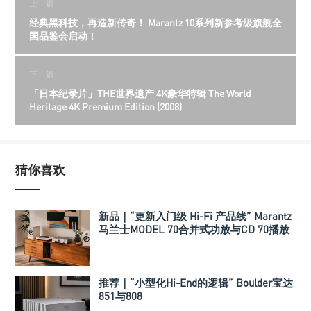
上一篇
经典黑科技，再造新传奇！ Marantz 10系列新参考级旗舰全
国品鉴会启动！
下一篇
「日本纪录片」THE世界遗产 4K豪华特辑 The World
Heritage 4K Premium Edition (2008)
猜你喜欢
新品｜“更新入门级 Hi-Fi 产品线” Marantz
马兰士MODEL 70合并式功放与CD 70播放
机
推荐｜“小型化Hi-End的逻辑” Boulder宝达
851与808