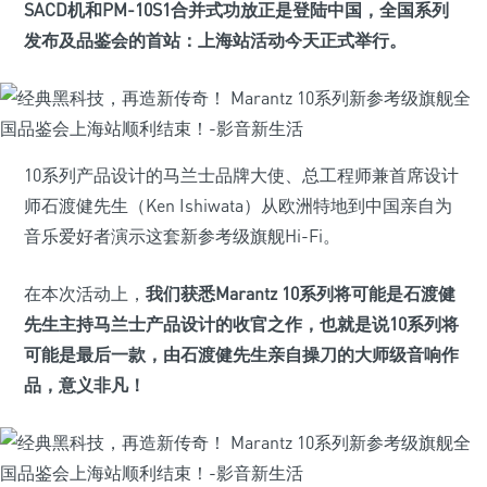
SACD机和PM-10S1合并式功放正是登陆中国，全国系列
发布及品鉴会的首站：上海站活动今天正式举行。
10系列产品设计的马兰士品牌大使、总工程师兼首席设计
师石渡健先生（Ken Ishiwata）从欧洲特地到中国亲自为
音乐爱好者演示这套新参考级旗舰Hi-Fi。
在本次活动上，
我们获悉Marantz 10系列将可能是石渡健
先生主持马兰士产品设计的收官之作，也就是说10系列将
可能是最后一款，由石渡健先生亲自操刀的大师级音响作
品，意义非凡！