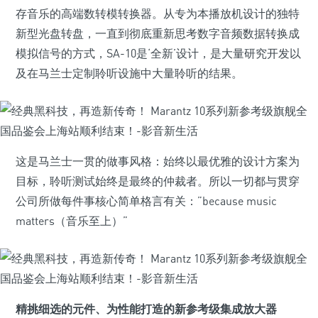
存音乐的高端数转模转换器。从专为本播放机设计的独特
新型光盘转盘，一直到彻底重新思考数字音频数据转换成
模拟信号的方式，SA-10是‘全新’设计，是大量研究开发以
及在马兰士定制聆听设施中大量聆听的结果。
这是马兰士一贯的做事风格：始终以最优雅的设计方案为
目标，聆听测试始终是最终的仲裁者。所以一切都与贯穿
公司所做每件事核心简单格言有关：”because music
matters（音乐至上）”
精挑细选的元件、为性能打造的新参考级集成放大器