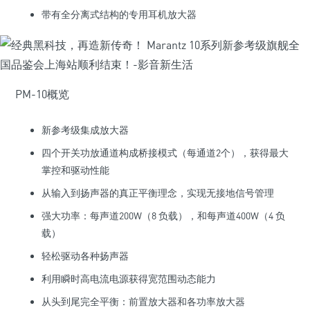
带有全分离式结构的专用耳机放大器
PM-10概览
新参考级集成放大器
四个开关功放通道构成桥接模式（每通道2个），获得最大
掌控和驱动性能
从输入到扬声器的真正平衡理念，实现无接地信号管理
强大功率：每声道200W（8 负载），和每声道400W（4 负
载）
轻松驱动各种扬声器
利用瞬时高电流电源获得宽范围动态能力
从头到尾完全平衡：前置放大器和各功率放大器