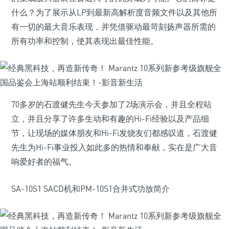
什么？为了展示从LP到最新高解析度音频文件以及其他所
有一切的最大音乐表现，并凭借驱动最苛刻扬声器所需的
所有功率和控制，使其表现出最佳性能。
70多岁的石渡健先生今天参加了2场演示会，并且全程站
立，并且分享了许多生动和有趣的Hi-Fi经验以及产品细
节，让现场的媒体朋友和Hi-Fi发烧友们都感叹道，石渡健
先生为Hi-Fi事业投入如此多的热情和奉献，实在是广大音
响爱好者的福气。
SA-10S1 SACD机和PM-10S1合并式功放简介