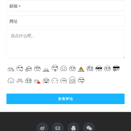
邮箱
*
网址