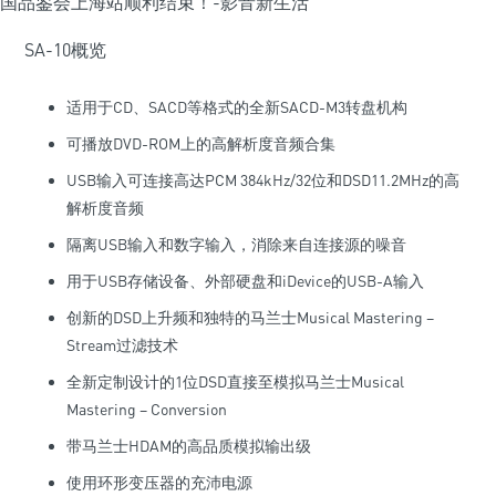
SA-10概览
适用于CD、SACD等格式的全新SACD-M3转盘机构
可播放DVD-ROM上的高解析度音频合集
USB输入可连接高达PCM 384kHz/32位和DSD11.2MHz的高
解析度音频
隔离USB输入和数字输入，消除来自连接源的噪音
用于USB存储设备、外部硬盘和iDevice的USB-A输入
创新的DSD上升频和独特的马兰士Musical Mastering –
Stream过滤技术
全新定制设计的1位DSD直接至模拟马兰士Musical
Mastering – Conversion
带马兰士HDAM的高品质模拟输出级
使用环形变压器的充沛电源