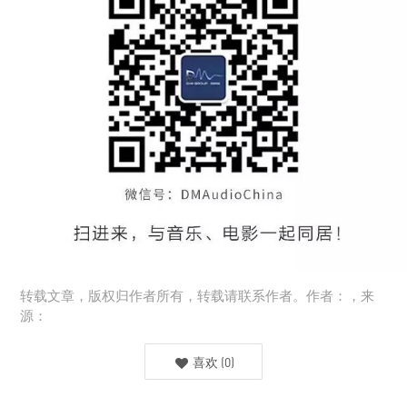
转载文章，版权归作者所有，转载请联系作者。作者：，来
源：
喜欢
(
0
)