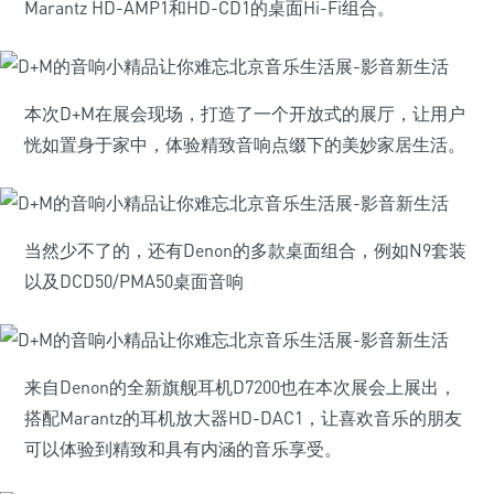
Marantz HD-AMP1和HD-CD1的桌面Hi-Fi组合。
本次D+M在展会现场，打造了一个开放式的展厅，让用户
恍如置身于家中，体验精致音响点缀下的美妙家居生活。
当然少不了的，还有Denon的多款桌面组合，例如N9套装
以及DCD50/PMA50桌面音响
来自Denon的全新旗舰耳机D7200也在本次展会上展出，
搭配Marantz的耳机放大器HD-DAC1，让喜欢音乐的朋友
可以体验到精致和具有内涵的音乐享受。