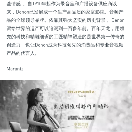
些情感”。自1910年起作为录音室和广播设备供应商以
来，Denon已发展成一个生产高品质的家庭影院、音频产
品的全球领导品牌。依靠其强大坚实的历史背景， Denon
留给世界的遗产可以追溯到一百多年前。百年天龙，用领
先的科技和精雕细琢的工匠精神塑造的是世界第一传奇的
创造力，也让Denon成为科技领先的消费品和专业音视频
产品的代言人。
Marantz