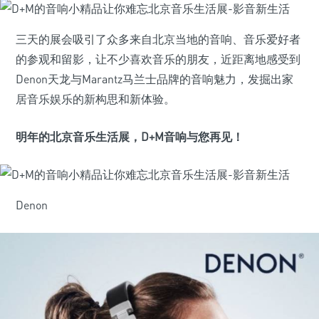
三天的展会吸引了众多来自北京当地的音响、音乐爱好者
的参观和留影，让不少喜欢音乐的朋友，近距离地感受到
Denon天龙与Marantz马兰士品牌的音响魅力，发掘出家
居音乐娱乐的新构思和新体验。
明年的北京音乐生活展，D+M音响与您再见！
Denon