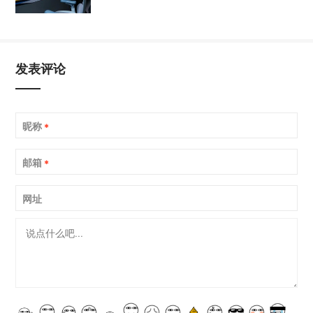
发表评论
昵称
*
邮箱
*
网址