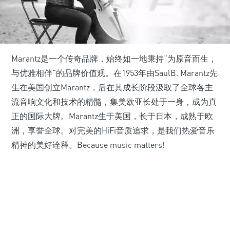
Marantz是一个传奇品牌，始终如一地秉持“为原音而生，
与优雅相伴“的品牌价值观。在1953年由SaulB. Marantz先
生在美国创立Marantz，后在其成长阶段汲取了全球各主
流音响文化和技术的精髓，集美欧亚长处于一身，成为真
正的国际大牌。Marantz生于美国，长于日本，成熟于欧
洲，享誉全球。对完美的HiFi音质追求，是我们热爱音乐
精神的美好诠释。Because music matters!