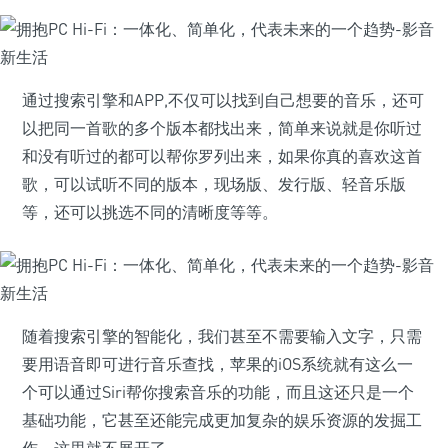
通过搜索引擎和APP,不仅可以找到自己想要的音乐，还可
以把同一首歌的多个版本都找出来，简单来说就是你听过
和没有听过的都可以帮你罗列出来，如果你真的喜欢这首
歌，可以试听不同的版本，现场版、发行版、轻音乐版
等，还可以挑选不同的清晰度等等。
随着搜索引擎的智能化，我们甚至不需要输入文字，只需
要用语音即可进行音乐查找，苹果的iOS系统就有这么一
个可以通过Siri帮你搜索音乐的功能，而且这还只是一个
基础功能，它甚至还能完成更加复杂的娱乐资源的发掘工