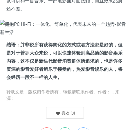
就可以和一首音乐、一部电影面对面接触，而且效果品质
还不差。
结语：并非说所有获得简化的方式或者方法都是好的，但
是对于普罗大众来说，可以快速体验到高品质的影音娱乐
内容，这不仅是新生代影音消费群体所追求的，也是许多
资深的影音爱好者所乐于接受的，热爱影音娱乐的人，将
会经历一段不一样的人生。
转载文章，版权归作者所有，转载请联系作者。作者：，来
源：
喜欢
(
0
)