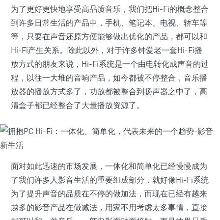
为了更好更快地享受高品质音乐，我们把Hi-Fi的概念整合
到许多日常生活的产品中，手机、笔记本、电视、轿车等
等，只要在声音还原方便能够做出优化的产品，都可以和
Hi-Fi产生关系。除此以外，对于许多钟爱老一套Hi-Fi播
放方式的朋友来说，Hi-Fi系统是一个由电转化成声音的过
程，以往一大堆的音响产品，如今都被不停整合，音乐播
放器的播放方式多了，功放都被整合到扬声器之中了，高
清盒子都已经整合了大量播放资源了。
面对如此迅速的市场发展，一体化和简单化已经慢慢成为
了我们许多人影音生活的重要组成部分，就好像Hi-Fi系统
为了提升声音的品质在不停的做加法，而现在已经有越来
越多的影音产品在做减法，用家不用考虑太多事情，直接