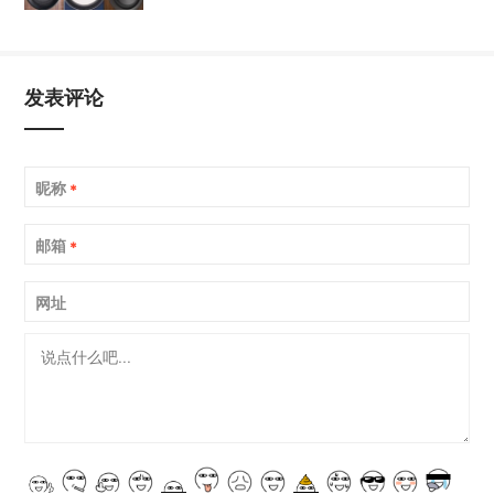
发表评论
昵称
*
邮箱
*
网址