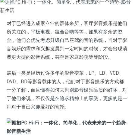
对于已经进入成家立业的群体来所，客厅影音娱乐是他们
所关注的，平板电视、组合音响等等，如果有多余的资
金，他们会优先考虑升级自己座驾的音响系统，当对于影
音娱乐的需求和兴趣发展到一定时间的时候，才会出现消
费更大型的影音系统，甚至是家庭影院等等阶段。
最后一类是经历过许多年的影音变革，LP、LD、VCD、
DVD、BD等影音载体的人，他们对于影音娱乐的方式都
十分了解，而且懂得如何去判别影音娱乐品质的好坏，对
于他们来说，不仅仅是在追求精神上的享受，更多的是一
种对于自己兴趣爱好的寄托。