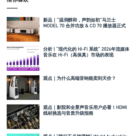
新品｜“温润醇和，声韵如初”马兰士
MODEL 70 合并功放 & CD 70 播放器正式
发布
分析 | “现代化的 Hi-Fi 系统” 2026年流媒体
音乐在 Hi-Fi（高保真）市场的表现
观点｜为什么高端音响能卖到天价？
观点｜影院和全景声音乐用户必看！HDMI
线材挑选与音质升级指南