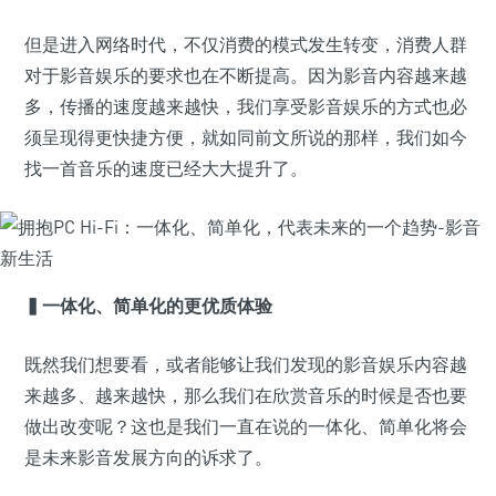
但是进入网络时代，不仅消费的模式发生转变，消费人群
对于影音娱乐的要求也在不断提高。因为影音内容越来越
多，传播的速度越来越快，我们享受影音娱乐的方式也必
须呈现得更快捷方便，就如同前文所说的那样，我们如今
找一首音乐的速度已经大大提升了。
▍一体化、简单化的更优质体验
既然我们想要看，或者能够让我们发现的影音娱乐内容越
来越多、越来越快，那么我们在欣赏音乐的时候是否也要
做出改变呢？这也是我们一直在说的一体化、简单化将会
是未来影音发展方向的诉求了。