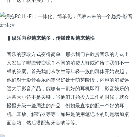
作，这里就不展开了。
▍娱乐内容越来越多，传播速度越来越快
音乐的获取方式变得简单，那么我们在欣赏音乐的方式上
又发生了哪些转变呢？不同的消费人群或许给了我们不一
样的答案。首先我们从学生等年轻一族的群体开始说起，
他们对于影音娱乐的需求好处于萌芽阶段，内容的消费远
远大于影音产品，能够有一副好的耳机即可，影音娱乐的
屏幕大小还不是关键，当他们开始投入工作的时候，就会
慢慢升级一些周边的产品，例如最直接的配一个好的耳
机、耳放、解码器等等，如果是使用笔记本的则是增加桌
面音箱，然后搭配蓝牙音响等等。