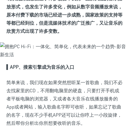
放形式，也发生了许多变化，例如从数字音频播放来说，
原本付费下载的市场已经进一步成熟，国家政策的支持等
等都已经到位，但是流媒体技术的广泛推广，又让音乐的
欣赏方式出现了许多变数。
▍APP、搜索引擎成为音乐的入口
简单来说，我们现在如果突然想听某一首歌曲，我们不必
去找家里的CD，不用翻电脑里的硬盘，只要打开手机或
者平板电脑的浏览器，又或者各大音乐在线播放服务的
App或者网站，输入歌曲名字即可收听，如果忘记了歌曲
的名字，现在不少手机APP还可以让你哼上一小段旋律，
然后帮你分析出你所想要收听的音乐。