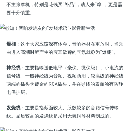
不主张摩机，特别是花钱买“补品”，请人来“摩”，更是需
要十分慎重。
爆棚
：这个大家应该深有体会，音响器材在重放时，当乐
曲进入高潮时所产生的震耳欲聋的气氛就称为“爆棚”。
神经线
：主要指输送低电平（毫伏、微伏级）、小电流的
信号线。一般神经线为音频、视频两用，较高级的神经线
两端的插头为镀金的RCA插头，并在导线的表面涂有防静
电保护层。
发烧线
：主要是指截面较大、股数较多的音箱信号传输
线。品质较高的发烧线是采用无氧铜等材料制成的。