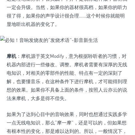
一定会升级。当然，如果你的器材很高档，如果你的听力
很了得，如果你的声学设计很合理……这个时候你就能明
显地听出机器的变化了。
摩机
：摩机源于英文Modify，意为根据聆听者的习惯，对
机器内部进行一些修改、调整。摩机者需要有深厚的无线
电知识，对相关的零部件的性能、特点有一定的深刻了
解，也要懂音乐，在这种条件下进行摩机，才可能得到理
想的效果。如果你不具备上面的条件，按照人云亦云的说
法来摩机，大多是得不偿失。
如果为了达到心目中的音响效果，同时也想通过实践多学
一点无线电知识，那么“摩一摩”，还是可以的，但如果想
有根本性的变化，那是难以达到的。所以，一般情况下，