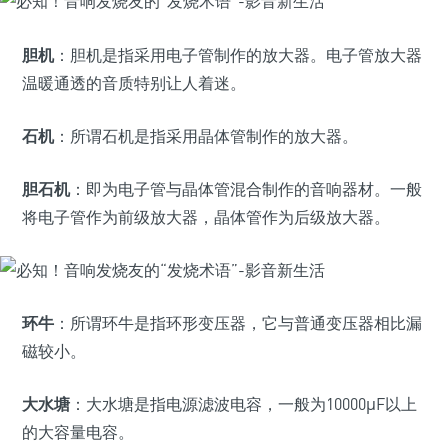
胆机
：胆机是指采用电子管制作的放大器。电子管放大器
温暖通透的音质特别让人着迷。
石机
：所谓石机是指采用晶体管制作的放大器。
胆石机
：即为电子管与晶体管混合制作的音响器材。一般
将电子管作为前级放大器，晶体管作为后级放大器。
环牛
：所谓环牛是指环形变压器，它与普通变压器相比漏
磁较小。
大水塘
：大水塘是指电源滤波电容，一般为10000μF以上
的大容量电容。