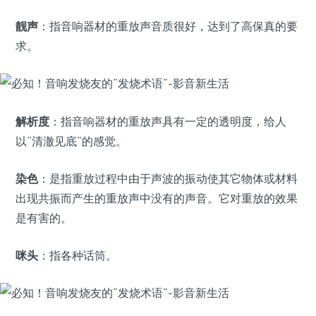
靓声
：指音响器材的重放声音质很好，达到了高保真的要
求。
解析度
：指音响器材的重放声具有一定的透明度，给人
以“清澈见底”的感觉。
染色
：是指重放过程中由于声波的振动使其它物体或材料
出现共振而产生的重放声中没有的声音。它对重放的效果
是有害的。
咪头
：指各种话筒。