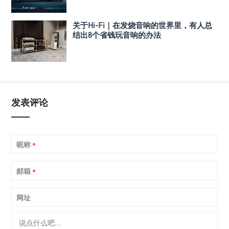
关于Hi-Fi｜在发烧音响的世界里，有人总
结出8个省钱玩音响的办法
发表评论
昵称
*
邮箱
*
网址