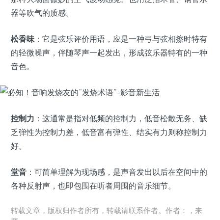
器等吹气的质感。
松香味
：它是弦乐评价用语，应是一种弓与弦相擦时特有
的轻微噪声，伴随琴声一起发出，形成弦乐器特有的一种
音色。
控制力
：这通常是指对低频的控制力，低音松散无务、缺
乏弹性为控制力差，低音富有弹性、结实有力则称控制力
好。
堂音
：可简单理解为现场感，是声音发出以后在空间中的
各种反射声，也即包围在听者周围的音乐细节。
转载文章，版权归作者所有，转载请联系作者。作者：，来