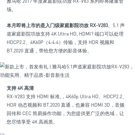
雅马哈 2017 年度家庭影院功放 RX-V83 系列即将隆重登
场。
本月即将上市的是入门级家庭影院功放 RX-V283
。5.1 声
道家庭影院功放支持 4K Ultra HD, HDMI? 端口可以处理
HDCP2.2、4K60P（4:4:4）传输，支持 HDR 视频和
BT.2020 直通，带给您方便的影音体验。
支持 4K 高清
RX-V283 支持 HDMI 标准,，4K60p Ultra HD、HDCP2.2、
HDR 动态视频和 BT.2020 直通，也兼容 HDMI 3D，音频
回传和 CEC 简易操作功能，为您提供更广泛的色域，让
您尽情享受 4K 高画质。