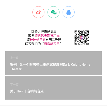
上一篇
案例 | 又一个暗黑骑士主题家庭影院Dark Knight Home
Theater
下一篇
关于Hi-Fi | 音响与音乐