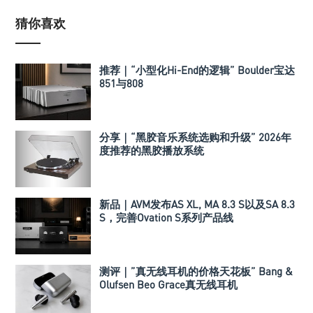
猜你喜欢
推荐｜“小型化Hi-End的逻辑” Boulder宝达
851与808
分享｜“黑胶音乐系统选购和升级” 2026年
度推荐的黑胶播放系统
新品｜AVM发布AS XL, MA 8.3 S以及SA 8.3
S，完善Ovation S系列产品线
测评｜”真无线耳机的价格天花板” Bang &
Olufsen Beo Grace真无线耳机