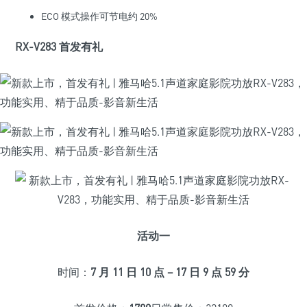
ECO 模式操作可节电约 20%
RX-V283 首发有礼
活动一
时间：
7 月 11 日 10 点 – 17 日 9 点 59 分