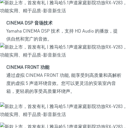
CINEMA DSP 音场技术
Yamaha CINEMA DSP 技术，支持 HD Audio 的播放，提
供自然和宽广的音效。
CINEMA FRONT 功能
通过虚拟 CINEMA FRONT 功能, 能享受到高质量和高解析
度的虚拟 5 声道环绕音效。您可以更灵活的安装室内音
箱，更轻易的享受高质量环绕声。