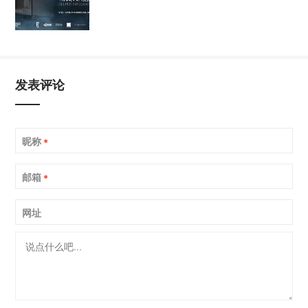
有率
发表评论
昵称
*
邮箱
*
网址