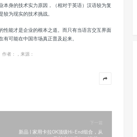
业本身的技术实力原因，（相对于英语）汉语较为复
是较为现实的技术挑战。
的性能才是企业的根本之道。而只有当语言交互界面
在有可能在中国市场真正普及起来。
。作者：，来源：
下一篇
新品 | 家用卡拉OK顶级Hi-End组合，从