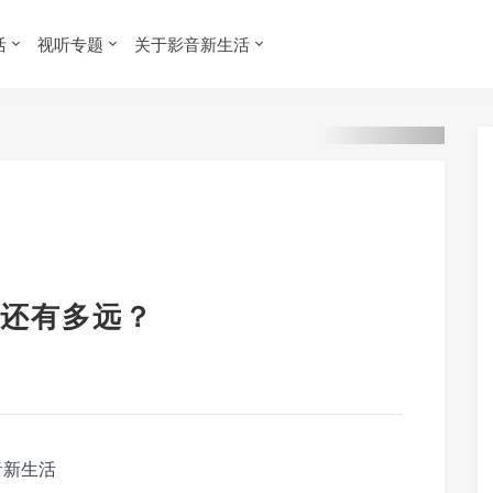
活
视听专题
关于影音新生活
还有多远？