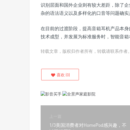
识别层面和国外企业则有较大差距，除了企
杂的语法语义以及多样化的口音等问题确实
在目前的过渡阶段，提高音箱耳机产品本身
技术成型，并发展为标准服务时，智能音箱
转载文章，版权归作者所有，转载请联系作者
喜欢
(
0
)
上一篇
1/3美国消费者对HomePod感兴趣，不