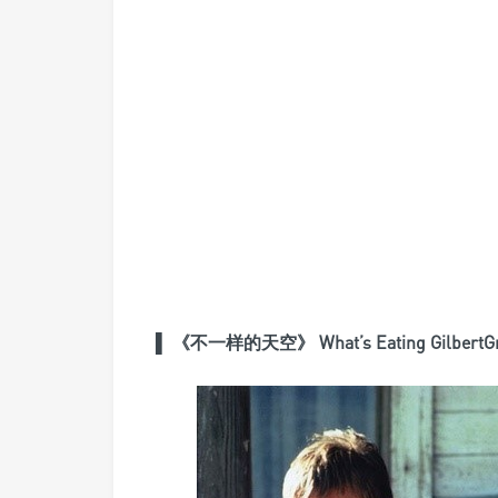
▌
《不一样的天空》 What’s Eating GilbertGr