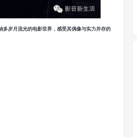
昂纳多岁月流光的电影世界，感受其偶像与实力并存的