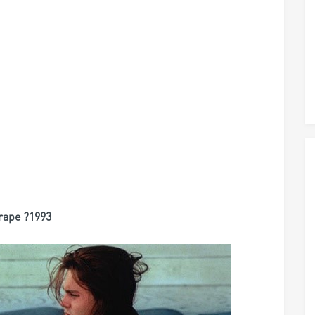
ape ?1993