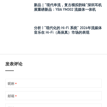
新品｜”现代串流，复古模拟韵味“深圳耳机
展重磅新品：YBA YM302 流媒体一体机
分析 | “现代化的 Hi-Fi 系统” 2026年流媒体
音乐在 Hi-Fi（高保真）市场的表现
发表评论
昵称
*
邮箱
*