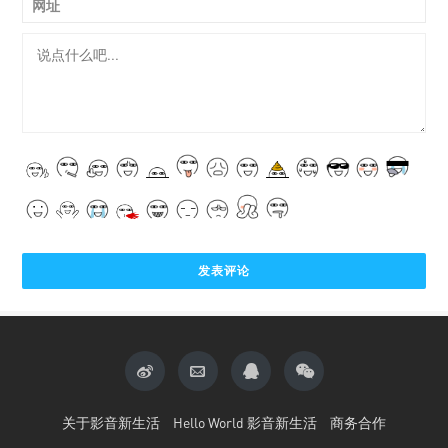
网址
关于影音新生活
Hello World 影音新生活
商务合作