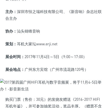
主办：
深圳市恒之瑞科技有限公司、《新音响》杂志社联
合主办
协办：
汕头锦锋音响
策划：
耳机大家坛www.erji.net
展会时间：
2017年11月4日～5日（9:00～17:00）
展会地点：
广州东方宾馆（广州市流花路120号）
购买门票（售价：30元）的发烧友赠送《2016-2017 HIFI
耳机年鉴》，并可参加抽奖活动，奖品丰厚。（赠票不含