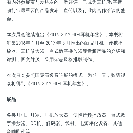
海内外参展商与发烧友的一致好评，已成为耳机/数字音
频行业最重要的产品发布、宣传以及行业内合作洽谈的盛
会。
本次展会继续推出《2016-2017 HIFI耳机年鉴》，本书将
汇集2016年 1 月至 2017 年 5 月推出的新品耳机、便携播
放器、耳机放大器、台式数字播放器等音频产品的介绍和
评测，图文并茂，采用杂志风格排版制作。
本次展会参照国际高级音响展的模式，为期二天，购票观
众将得到《2016-2017 HIFI 耳机年鉴》。
展品
各类耳机、耳塞、耳机放大器、便携音频播放器、台式数
字播放器、CD机、解码器、线材、电源净化设备、其他
音响附件等。