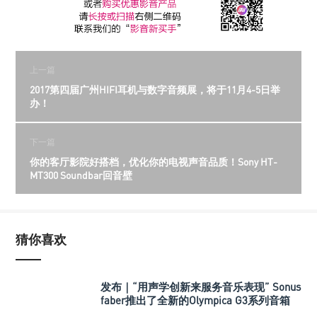
上一篇
2017第四届广州HIFI耳机与数字音频展，将于11月4-5日举
办！
下一篇
你的客厅影院好搭档，优化你的电视声音品质！Sony HT-
MT300 Soundbar回音壁
猜你喜欢
发布｜“用声学创新来服务音乐表现” Sonus
faber推出了全新的Olympica G3系列音箱