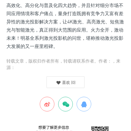
高效化、高分化与普及化四大趋势，并且针对细分市场不
同应用情境和客户痛点，量身打造既拥有竞争力又富有差
异性的激光投影解决方案，让4K激光、高亮激光、短焦激
光与智能激光，真正得到大范围的应用。火力全开，激动
未来！明基全系列激光投影机的问世，堪称推动激光投影
大发展的又一座里程碑。
转载文章，版权归作者所有，转载请联系作者。作者：，来
源：
喜欢
(
0
)