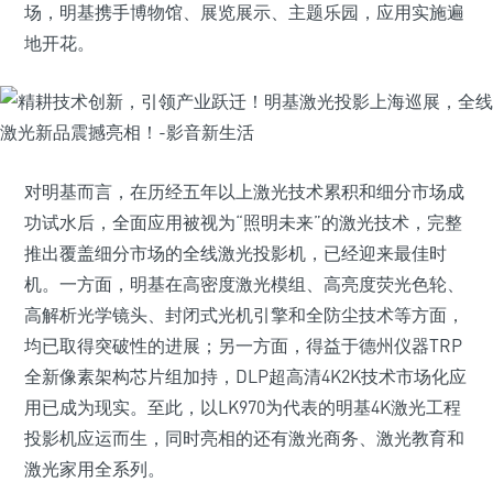
场，明基携手博物馆、展览展示、主题乐园，应用实施遍
地开花。
对明基而言，在历经五年以上激光技术累积和细分市场成
功试水后，全面应用被视为“照明未来”的激光技术，完整
推出覆盖细分市场的全线激光投影机，已经迎来最佳时
机。一方面，明基在高密度激光模组、高亮度荧光色轮、
高解析光学镜头、封闭式光机引擎和全防尘技术等方面，
均已取得突破性的进展；另一方面，得益于德州仪器TRP
全新像素架构芯片组加持，DLP超高清4K2K技术市场化应
用已成为现实。至此，以LK970为代表的明基4K激光工程
投影机应运而生，同时亮相的还有激光商务、激光教育和
激光家用全系列。