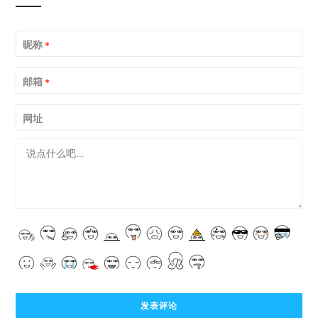
昵称
*
邮箱
*
网址