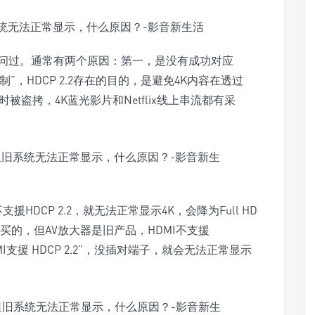
问过。通常有两个原因：第一，是没有成功对应
机制”，HDCP 2.2存在的目的，是避免4K内容在透过
道传输时被盗拷，4K蓝光影片和Netflix线上串流都有采
HDCP 2.2，就无法正常显示4K，会降为Full HD
买的，但AV放大器是旧产品，HDMI不支援
I支援 HDCP 2.2”，没插对端子，就会无法正常显示