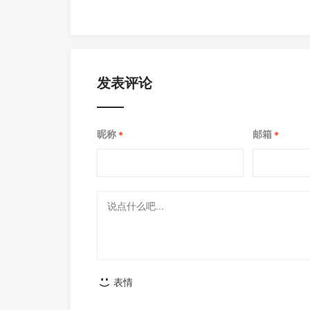
发表评论
昵称
邮箱
*
*
表情