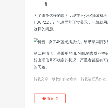
为了避免这样的局面，现在不少4K播放机会
HDCP2.2，让4K画面能正常显示，一组
这样的问题。
第二种情形，是采用的HDMI线的素质不够
始出现信号不稳定的状况，严重者甚至有可
的问题。
转载文章，版权归作者所有，转载请联系作者
喜欢
(
0
)