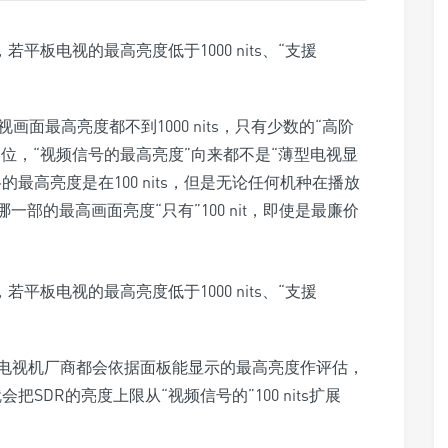
画面最高亮度都不到1000 nits，只有少数的“高阶
告诉各位，“视频信号的最高亮度”向来都不是“薄型电视显
最高亮度是在100 nits，但是无论任何机种在播放
部的最高画面亮度“只有”100 nit，即使是最廉价
，电视机厂商都会依据面板能显示的最高亮度作评估，
会把SDR的亮度上限从“视频信号的”100 nits扩展