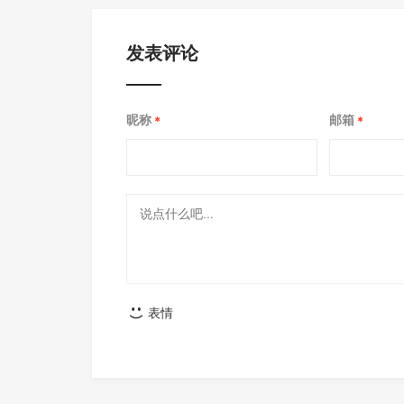
发表评论
昵称
邮箱
*
*
表情