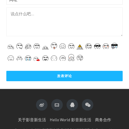
关于影音新生活
Hello World 影音新生活
商务合作