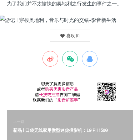
为了我们并不太愉快的奥地利之行发生的事件之一。
喜欢
(
0
)
上一篇
新品 | 口袋无线家用微型迷你投影机：LG PH150G