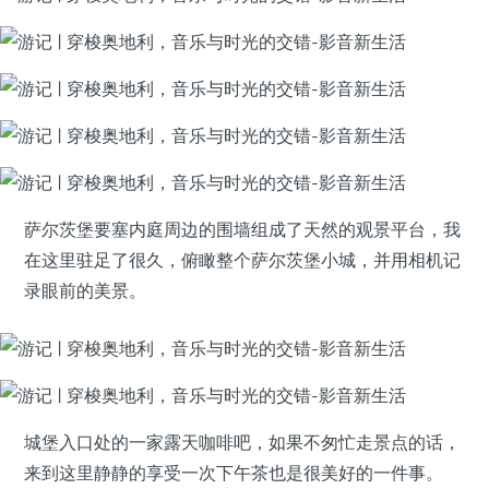
萨尔茨堡要塞内庭周边的围墙组成了天然的观景平台，我
在这里驻足了很久，俯瞰整个萨尔茨堡小城，并用相机记
录眼前的美景。
城堡入口处的一家露天咖啡吧，如果不匆忙走景点的话，
来到这里静静的享受一次下午茶也是很美好的一件事。