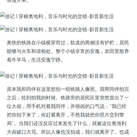
弥漫开来。
奥铁的铁路在小镇横穿而过，轨道的两侧没有护栏，居民
能够与火车和谐相处。整个小镇非常的安逸，农田里散养
着牛羊马，生活安逸宁静。
原本我和同伴在这里想拍一组铁路人像照。我帮同伴拍完
之后，轮到拍我的时候。铁路旁的居民区里突然冒出了一
位大叔，用手机对着我同伴，并很凶的口气说：“我已经
把你拍下来了，你赶紧离开，不然我就把你照片交到警
局”。当我们还没反应过来发生了什么，就被这位奥地利
大叔破口大骂。所以人像也没拍成，我们就离开了。也成