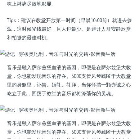
栋上淋漓尽致地彰显。
Tips：建议在教堂开放第一时间（早晨10:00前）就进去参
观，这时候光线最好，且人也最少。是避开人群安静欣赏
和拍摄的最佳时机。
音乐是融入萨尔兹堡血液的基因，即便是在萨尔兹堡大教
堂，你也能发现音乐的存在。6000支管风琴藏匿于大教堂
里的身躯里，讣告、婚礼、礼拜，当你怀揣一颗赤诚之心
屹立于此，回荡于教堂的音乐都将涤荡你的灵魂。
音乐是融入萨尔兹堡血液的基因，即便是在萨尔兹堡大教
堂，你也能发现音乐的存在。6000支管风琴藏匿于大教堂