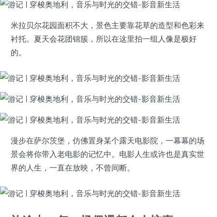
米拉贝尔花园面积不大，景色主要靠花草的造型和色彩来
衬托。夏天会花团锦簇，所以在这里拍一组人像是极好
的。
漫步在萨尔茨堡，仿佛置身某个露天电影院，一幕幕的场
景会将你带入老电影的记忆中。电影人生或许也是真实世
界的人生，一直在放映，不曾间断。